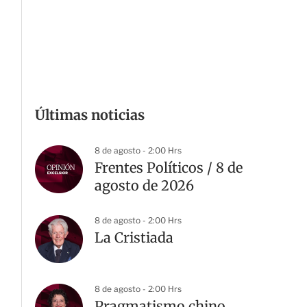
Últimas noticias
8 de agosto - 2:00 Hrs
Frentes Políticos / 8 de
agosto de 2026
8 de agosto - 2:00 Hrs
La Cristiada
8 de agosto - 2:00 Hrs
Pragmatismo chino