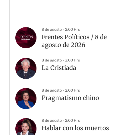
8 de agosto - 2:00 Hrs
Frentes Políticos / 8 de
agosto de 2026
8 de agosto - 2:00 Hrs
La Cristiada
8 de agosto - 2:00 Hrs
Pragmatismo chino
8 de agosto - 2:00 Hrs
Hablar con los muertos