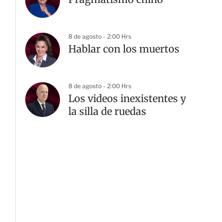
8 de agosto - 2:00 Hrs
Hablar con los muertos
8 de agosto - 2:00 Hrs
Los videos inexistentes y
la silla de ruedas