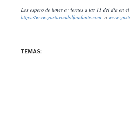
Los espero de lunes a viernes a las 11 del día en el
https://www.gustavoadolfoinfante.com
o
www.gusta
TEMAS: