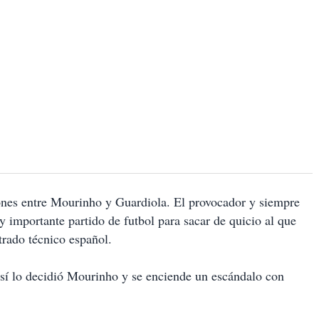
iones entre Mourinho y Guardiola. El provocador y siempre
y importante partido de futbol para sacar de quicio al que
rado técnico español.
así lo decidió Mourinho y se enciende un escándalo con