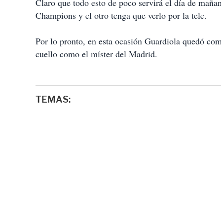
Claro que todo esto de poco servirá el día de mañan
Champions y el otro tenga que verlo por la tele.
Por lo pronto, en esta ocasión Guardiola quedó co
cuello como el míster del Madrid.
TEMAS: