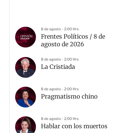
8 de agosto - 2:00 Hrs
Frentes Políticos / 8 de
agosto de 2026
8 de agosto - 2:00 Hrs
La Cristiada
8 de agosto - 2:00 Hrs
Pragmatismo chino
8 de agosto - 2:00 Hrs
Hablar con los muertos