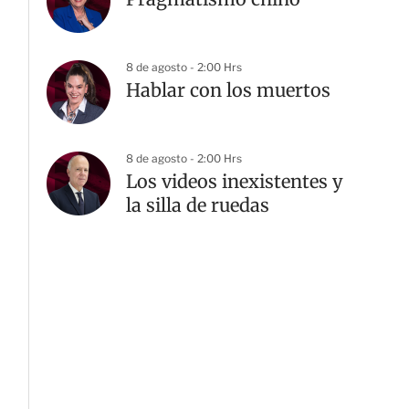
8 de agosto - 2:00 Hrs
Hablar con los muertos
8 de agosto - 2:00 Hrs
Los videos inexistentes y
la silla de ruedas