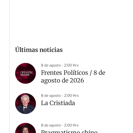
Últimas noticias
8 de agosto - 2:00 Hrs
Frentes Políticos / 8 de
agosto de 2026
8 de agosto - 2:00 Hrs
La Cristiada
8 de agosto - 2:00 Hrs
Pragmatismo chino