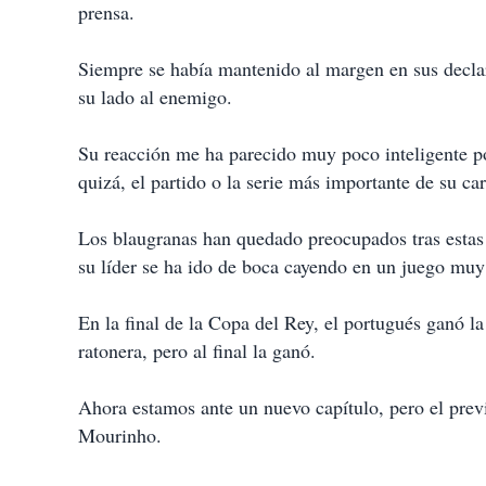
prensa.
Siempre se había mantenido al margen en sus declar
su lado al enemigo.
Su reacción me ha parecido muy poco inteligente por
quizá, el partido o la serie más importante de su car
Los blaugranas han quedado preocupados tras estas
su líder se ha ido de boca cayendo en un juego mu
En la final de la Copa del Rey, el portugués ganó l
ratonera, pero al final la ganó.
Ahora estamos ante un nuevo capítulo, pero el prev
Mourinho.