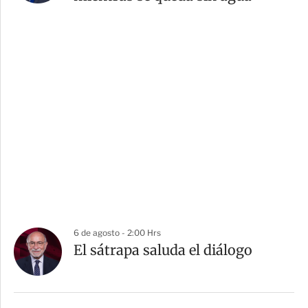
6 de agosto - 2:00 Hrs
El sátrapa saluda el diálogo