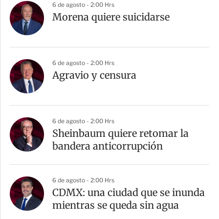
6 de agosto - 2:00 Hrs
Morena quiere suicidarse
6 de agosto - 2:00 Hrs
Agravio y censura
6 de agosto - 2:00 Hrs
Sheinbaum quiere retomar la
bandera anticorrupción
6 de agosto - 2:00 Hrs
CDMX: una ciudad que se inunda
mientras se queda sin agua