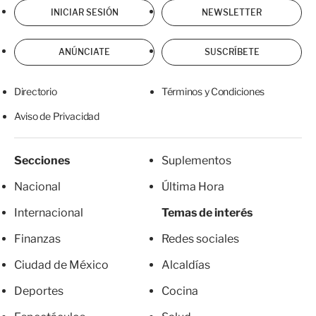
INICIAR SESIÓN
NEWSLETTER
ANÚNCIATE
SUSCRÍBETE
Directorio
Términos y Condiciones
Aviso de Privacidad
Secciones
Suplementos
Nacional
Última Hora
Internacional
Temas de interés
Finanzas
Redes sociales
Ciudad de México
Alcaldías
Deportes
Cocina