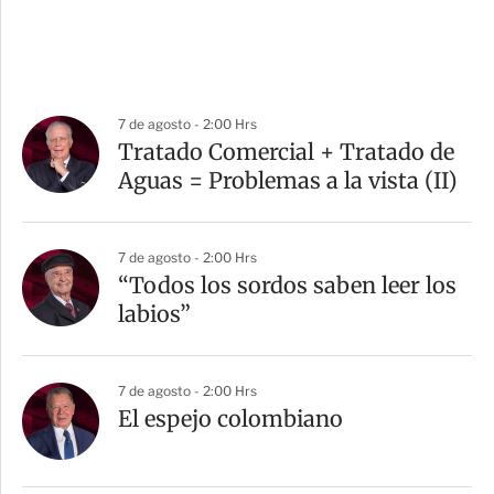
7 de agosto - 2:00 Hrs
Tratado Comercial + Tratado de
Aguas = Problemas a la vista (II)
7 de agosto - 2:00 Hrs
“Todos los sordos saben leer los
labios”
7 de agosto - 2:00 Hrs
El espejo colombiano