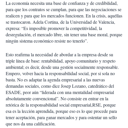
La economía necesita una base de confianza y de credibilidad,
para que los contratos se cumplan, para que las negociaciones se
realicen y para que los mercados funcionen. En la crisis, aquéllas
se trastocaron. Adela Cortina, de la Universidad de Valencia,
expresa: “Es imposible promover la competitividad, la
desregulación, el mercado libre, sin tener una base moral, porque
ningún sistema económico resiste no tenerlo”.
Esto reafirma la necesidad de abordar a la empresa desde su
triple línea de base: rentabilidad, apoyo comunitario y respeto
ambiental; es decir, desde una gestión socialmente responsable.
Empero, volver hacia la responsabilidad social, por sí sola no
basta. No es adaptar la agenda empresarial a las nuevas
demandas sociales, como dice Josep Lozano, catedrático del
ESADE, peor aún “liderada con una mentalidad empresarial
absolutamente convencional”. No consiste en entrar en la
retórica de la responsabilidad social empresarial,RSE, porque
esa es la lección aprendida, porque eso es lo que procede para
tener aceptación, para ganar mercados y para ostentar un sello
que nos da una calificación.