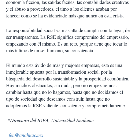
economía ficción, las salidas fáciles, las contabilidades creativas
y el abuso a proveedores, el timo a los clientes acaban por
fenecer como se ha evidenciado más que nunca en esta crisis.
La responsabilidad social va más allá de cumplir con lo legal, de
ser transparentes. La RSE significa compromiso del empresario,
empezando con él mismo. Es un reto, porque tiene que tocar lo
más íntimo de un ser humano, su consciencia.
El mundo está ávido de más y mejores empresas, ésta es una
inmejorable apuesta por la transformación social, por la
búsqueda del desarrollo sustentable y la prosperidad económica.
Hay muchos obstáculos, sin duda, pero no empezaremos a
cambiar hasta que no lo hagamos, hasta que no decidamos el
tipo de sociedad que deseamos construir, hasta que no
adoptemos la RSE valiente, consciente y comprometidamente.
*Directora del IDEA, Universidad Anáhuac.
fen@anahuac.mx