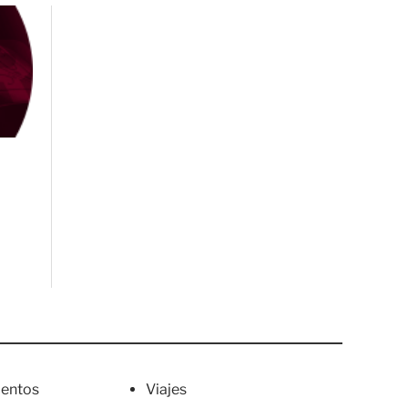
entos
Viajes