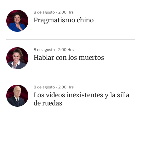
8 de agosto - 2:00 Hrs
Pragmatismo chino
8 de agosto - 2:00 Hrs
Hablar con los muertos
8 de agosto - 2:00 Hrs
Los videos inexistentes y la silla
de ruedas