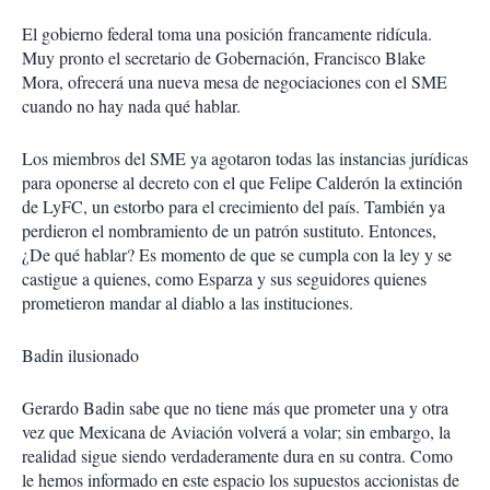
El gobierno federal toma una posición francamente ridícula.
Muy pronto el secretario de Gobernación, Francisco Blake
Mora, ofrecerá una nueva mesa de negociaciones con el SME
cuando no hay nada qué hablar.
Los miembros del SME ya agotaron todas las instancias jurídicas
para oponerse al decreto con el que Felipe Calderón la extinción
de LyFC, un estorbo para el crecimiento del país. También ya
perdieron el nombramiento de un patrón sustituto. Entonces,
¿De qué hablar? Es momento de que se cumpla con la ley y se
castigue a quienes, como Esparza y sus seguidores quienes
prometieron mandar al diablo a las instituciones.
Badin ilusionado
Gerardo Badin sabe que no tiene más que prometer una y otra
vez que Mexicana de Aviación volverá a volar; sin embargo, la
realidad sigue siendo verdaderamente dura en su contra. Como
le hemos informado en este espacio los supuestos accionistas de