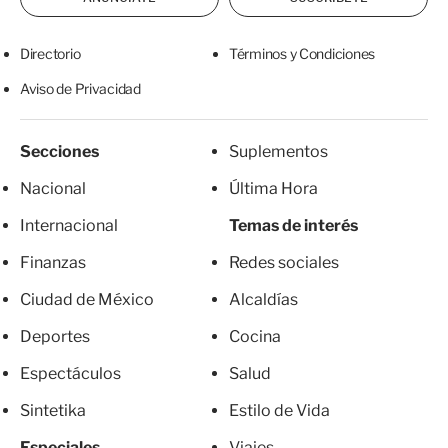
Directorio
Términos y Condiciones
Aviso de Privacidad
Secciones
Suplementos
Nacional
Última Hora
Internacional
Temas de interés
Finanzas
Redes sociales
Ciudad de México
Alcaldías
Deportes
Cocina
Espectáculos
Salud
Sintetika
Estilo de Vida
Especiales
Viajes