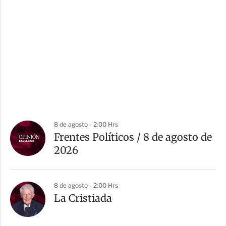
8 de agosto - 2:00 Hrs
Frentes Políticos / 8 de agosto de
2026
8 de agosto - 2:00 Hrs
La Cristiada