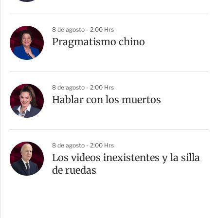
8 de agosto - 2:00 Hrs
Pragmatismo chino
8 de agosto - 2:00 Hrs
Hablar con los muertos
8 de agosto - 2:00 Hrs
Los videos inexistentes y la silla
de ruedas