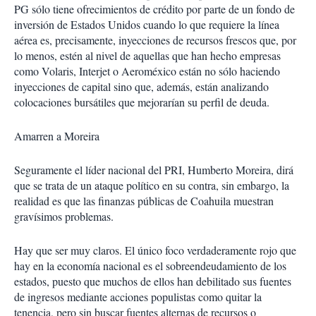
PG sólo tiene ofrecimientos de crédito por parte de un fondo de
inversión de Estados Unidos cuando lo que requiere la línea
aérea es, precisamente, inyecciones de recursos frescos que, por
lo menos, estén al nivel de aquellas que han hecho empresas
como Volaris, Interjet o Aeroméxico están no sólo haciendo
inyecciones de capital sino que, además, están analizando
colocaciones bursátiles que mejorarían su perfil de deuda.
Amarren a Moreira
Seguramente el líder nacional del PRI, Humberto Moreira, dirá
que se trata de un ataque político en su contra, sin embargo, la
realidad es que las finanzas públicas de Coahuila muestran
gravísimos problemas.
Hay que ser muy claros. El único foco verdaderamente rojo que
hay en la economía nacional es el sobreendeudamiento de los
estados, puesto que muchos de ellos han debilitado sus fuentes
de ingresos mediante acciones populistas como quitar la
tenencia, pero sin buscar fuentes alternas de recursos o