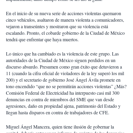
En el inicio de su nueva serie de acciones violentas quemaron
cinco vehículos, asaltaron de manera violenta a comunicadores,
vejaron a transeúntes y mostraron que su violencia está
escalando. Pronto, el cobarde gobierno de la Ciudad de México
tendrá que enfrentar que haya muertos.
Lo único que ha cambiado es la violencia de este grupo. Las
autoridades de la Ciudad de México siguen perdidos en un
discurso absurdo. Presumen como gran éxito que detuvieron a
11 (cuando la cifra oficial de violadores de la ley superó los mil
200) y el secretario de gobierno José Ángel Ávila promete en
tono encendido “que no se permitirán acciones violentas” ¿Más?
Comisión Federal de Electricidad ha interpuesto casi mil 300
denuncias en contra de miembros del SME que van desde
agresiones, daño en propiedad ajena, patrimonio del Estado y
llegan hasta disparos en contra de trabajadores de CFE.
Miguel Ángel Mancera, quien tiene ilusión de gobernar la