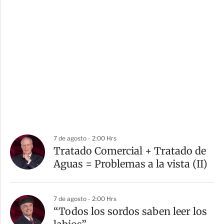
7 de agosto - 2:00 Hrs
Tratado Comercial + Tratado de
Aguas = Problemas a la vista (II)
7 de agosto - 2:00 Hrs
“Todos los sordos saben leer los