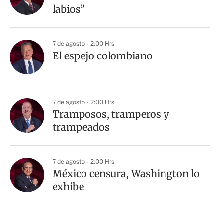
labios”
7 de agosto - 2:00 Hrs
El espejo colombiano
7 de agosto - 2:00 Hrs
Tramposos, tramperos y
trampeados
7 de agosto - 2:00 Hrs
México censura, Washington lo
exhibe