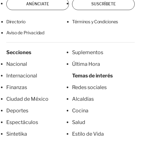
ANÚNCIATE
SUSCRÍBETE
Directorio
Términos y Condiciones
Aviso de Privacidad
Secciones
Suplementos
Nacional
Última Hora
Internacional
Temas de interés
Finanzas
Redes sociales
Ciudad de México
Alcaldías
Deportes
Cocina
Espectáculos
Salud
Sintetika
Estilo de Vida