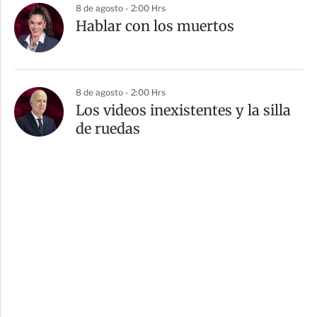
8 de agosto - 2:00 Hrs
Hablar con los muertos
8 de agosto - 2:00 Hrs
Los videos inexistentes y la silla
de ruedas