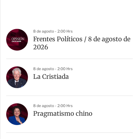
8 de agosto - 2:00 Hrs
Frentes Políticos / 8 de agosto de
2026
8 de agosto - 2:00 Hrs
La Cristiada
8 de agosto - 2:00 Hrs
Pragmatismo chino