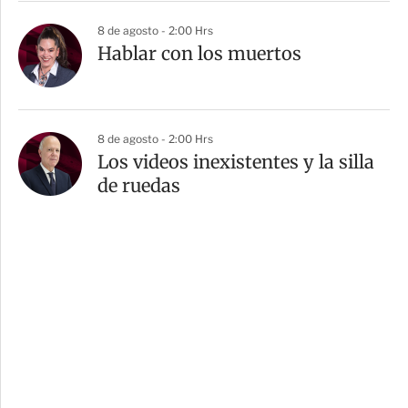
8 de agosto - 2:00 Hrs
Hablar con los muertos
8 de agosto - 2:00 Hrs
Los videos inexistentes y la silla
de ruedas