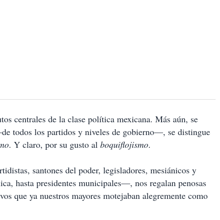
tos centrales de la clase política mexicana. Más aún, se
—de todos los partidos y niveles de gobierno—, se distingue
smo
. Y claro, por su gusto al
boquiflojismo
.
rtidistas, santones del poder, legisladores, mesiánicos y
ica, hasta presidentes municipales—, nos regalan penosas
ursivos que ya nuestros mayores motejaban alegremente como