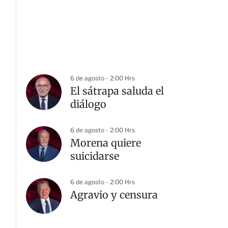
6 de agosto - 2:00 Hrs
El sátrapa saluda el
diálogo
6 de agosto - 2:00 Hrs
Morena quiere
suicidarse
6 de agosto - 2:00 Hrs
Agravio y censura