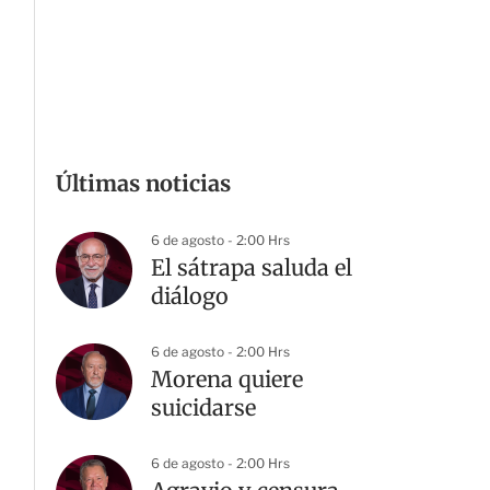
Últimas noticias
6 de agosto - 2:00 Hrs
El sátrapa saluda el
diálogo
6 de agosto - 2:00 Hrs
Morena quiere
suicidarse
6 de agosto - 2:00 Hrs