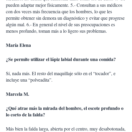
pueden adaptar mejor físicamente. 5.- Consultan a sus médicos
con dos veces más frecuencia que los hombres, lo que les
permite obtener sin demora un diagnóstico y evitar que progrese
algún mal. 6.- En general el nivel de sus preocupaciones es
menos profundo, toman más a lo ligero sus problemas.
María Elena
¿Se permite utilizar el lápiz labial durante una comida?
Sí, nada más. El resto del maquillaje sólo en el “tocador”, e
incluye una “polveadita”.
Marcela M.
¿Qué atrae más la mirada del hombre, el escote profundo o
lo corto de la falda?
Más bien la falda larga, abierta por el centro, muy desabotonada,