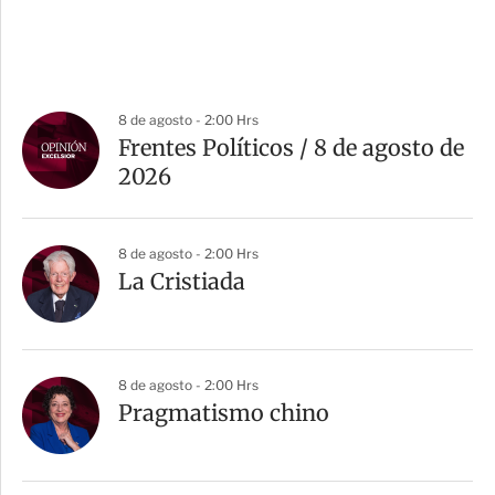
8 de agosto - 2:00 Hrs
Frentes Políticos / 8 de agosto de
2026
8 de agosto - 2:00 Hrs
La Cristiada
8 de agosto - 2:00 Hrs
Pragmatismo chino