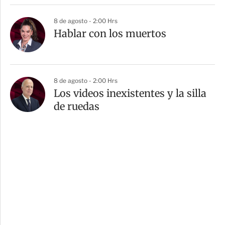
8 de agosto - 2:00 Hrs
Hablar con los muertos
8 de agosto - 2:00 Hrs
Los videos inexistentes y la silla
de ruedas