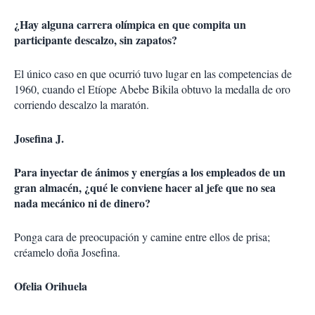
¿Hay alguna carrera olímpica en que compita un
participante descalzo, sin zapatos?
El único caso en que ocurrió tuvo lugar en las competencias de
1960, cuando el Etíope Abebe Bikila obtuvo la medalla de oro
corriendo descalzo la maratón.
Josefina J.
Para inyectar de ánimos y energías a los empleados de un
gran almacén, ¿qué le conviene hacer al jefe que no sea
nada mecánico ni de dinero?
Ponga cara de preocupación y camine entre ellos de prisa;
créamelo doña Josefina.
Ofelia Orihuela