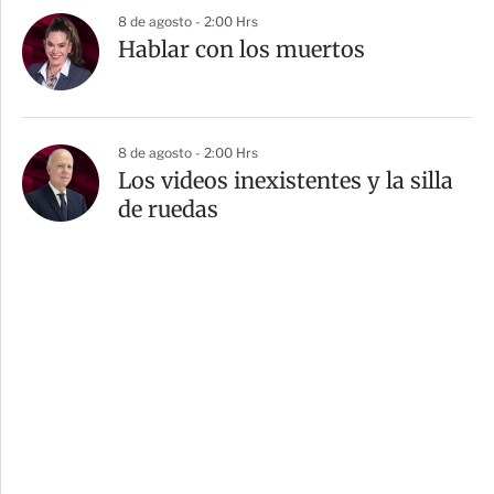
8 de agosto - 2:00 Hrs
Hablar con los muertos
8 de agosto - 2:00 Hrs
Los videos inexistentes y la silla
de ruedas