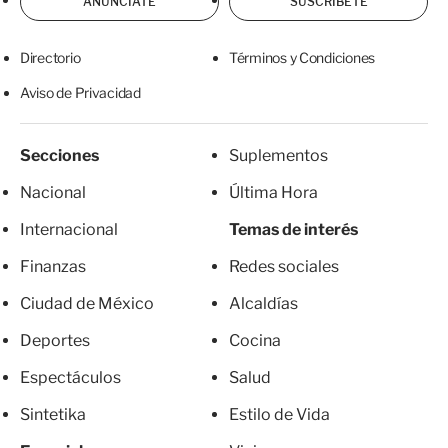
ANÚNCIATE
SUSCRÍBETE
Directorio
Términos y Condiciones
Aviso de Privacidad
Secciones
Suplementos
Nacional
Última Hora
Internacional
Temas de interés
Finanzas
Redes sociales
Ciudad de México
Alcaldías
Deportes
Cocina
Espectáculos
Salud
Sintetika
Estilo de Vida