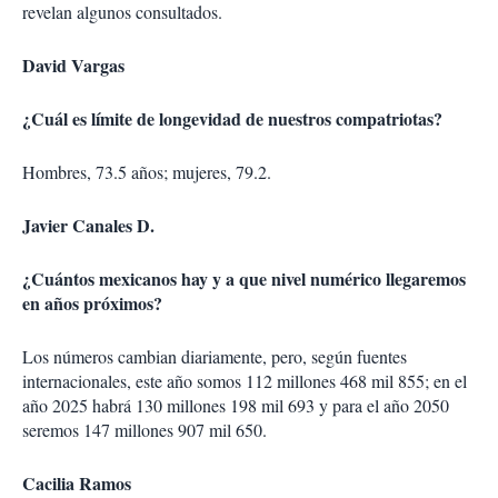
revelan algunos consultados.
David Vargas
¿Cuál es límite de longevidad de nuestros compatriotas?
Hombres, 73.5 años; mujeres, 79.2.
Javier Canales D.
¿Cuántos mexicanos hay y a que nivel numérico llegaremos
en años próximos?
Los números cambian diariamente, pero, según fuentes
internacionales, este año somos 112 millones 468 mil 855; en el
año 2025 habrá 130 millones 198 mil 693 y para el año 2050
seremos 147 millones 907 mil 650.
Cacilia Ramos