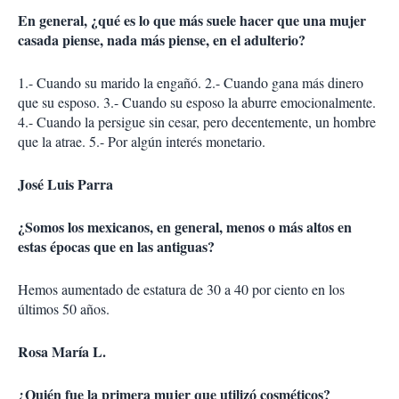
En general, ¿qué es lo que más suele hacer que una mujer
casada piense, nada más piense, en el adulterio?
1.- Cuando su marido la engañó. 2.- Cuando gana más dinero
que su esposo. 3.- Cuando su esposo la aburre emocionalmente.
4.- Cuando la persigue sin cesar, pero decentemente, un hombre
que la atrae. 5.- Por algún interés monetario.
José Luis Parra
¿Somos los mexicanos, en general, menos o más altos en
estas épocas que en las antiguas?
Hemos aumentado de estatura de 30 a 40 por ciento en los
últimos 50 años.
Rosa María L.
¿Quién fue la primera mujer que utilizó cosméticos?