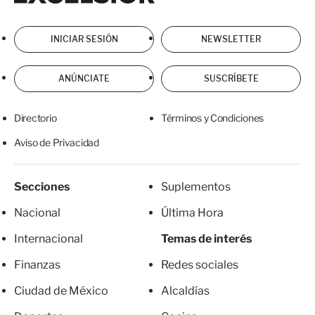
INICIAR SESIÓN
NEWSLETTER
ANÚNCIATE
SUSCRÍBETE
Directorio
Términos y Condiciones
Aviso de Privacidad
Secciones
Suplementos
Nacional
Última Hora
Internacional
Temas de interés
Finanzas
Redes sociales
Ciudad de México
Alcaldías