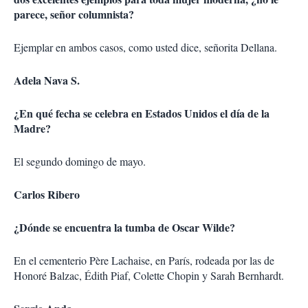
parece, señor columnista?
Ejemplar en ambos casos, como usted dice, señorita Dellana.
Adela Nava S.
¿En qué fecha se celebra en Estados Unidos el día de la
Madre?
El segundo domingo de mayo.
Carlos Ribero
¿Dónde se encuentra la tumba de Oscar Wilde?
En el cementerio Père Lachaise, en París, rodeada por las de
Honoré Balzac, Édith Piaf, Colette Chopin y Sarah Bernhardt.