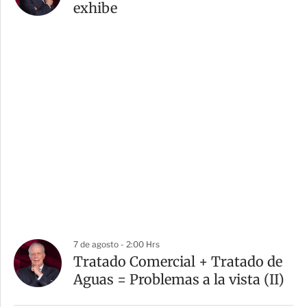
exhibe
7 de agosto - 2:00 Hrs
Tratado Comercial + Tratado de
Aguas = Problemas a la vista (II)