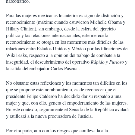
narcotráfico.
Para las mujeres mexicanas lo anterior es signo de distinción y
reconocimiento (máxime cuando estuvieron Michelle Obama y
Hillary Clinton), sin embargo, desde la esfera del ejercicio
público y las relaciones internacionales, este merecido
reconocimiento se otorga en los momentos más difíciles de las
relaciones entre Estados Unidos y México por las filtraciones de
WikiLeaks, respecto a la opinión del trabajo de combate a la
inseguridad, el descubrimiento del operativo
Rápido y Furioso
y
la salida del embajador Carlos Pascual.
No obstante estas reflexiones y los momentos tan difíciles en los
que se propone este nombramiento, es de reconocer que el
presidente Felipe Calderón ha decidido dar su respaldo a una
mujer y que, con ello, genera el empoderamiento de las mujeres.
En este contexto, seguramente el Senado de la República avalará
y ratificará a la nueva procuradora de Justicia.
Por otra parte, aun con los riesgos que conlleva la alta