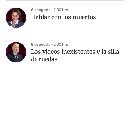
8 de agosto - 2:00 Hrs
Hablar con los muertos
8 de agosto - 2:00 Hrs
Los videos inexistentes y la silla
de ruedas