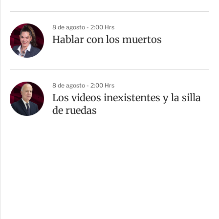
8 de agosto - 2:00 Hrs
Hablar con los muertos
8 de agosto - 2:00 Hrs
Los videos inexistentes y la silla
de ruedas