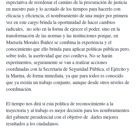
expectativa de reordenar el camino de la procuración de justicia
en nuestro país y lo acotado de los tiempos para hacerlo con
eficacia y eficiencia, el nombramiento de una mujer por primera
vez en este cargo brinda la oportunidad de hacer cambios
radicales, no sólo en la forma de ejercer el poder, sino en la
transformación de las normas y las instituciones porque, en
Marisela Morales Ibáñez se combina la experiencia y el
conocimiento que ello brinda para aplicar políticas públicas pero,
sobre todo, la asertividad que eso conlleva. No se harán
experimentos, seguramente se van a realizar acciones
coordinadas con la Secretaría de Seguridad Pública, el Ejército y
la Marina, de forma inmediata, ya que para todos es conocido
que ya existía un trabajo conjunto, aunque desde otros niveles de
coordinación.
El tiempo nos dirá sí esta política de reconocimiento a la
trayectoria y al trabajo es mejor decisión para los nombramientos
del gabinete presidencial con el objetivo de darles mejores
resultados a los ciudadanos.