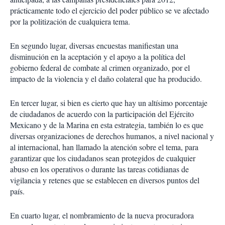
prácticamente todo el ejercicio del poder público se ve afectado
por la politización de cualquiera tema.
En segundo lugar, diversas encuestas manifiestan una
disminución en la aceptación y el apoyo a la política del
gobierno federal de combate al crimen organizado, por el
impacto de la violencia y el daño colateral que ha producido.
En tercer lugar, si bien es cierto que hay un altísimo porcentaje
de ciudadanos de acuerdo con la participación del Ejército
Mexicano y de la Marina en esta estrategia, también lo es que
diversas organizaciones de derechos humanos, a nivel nacional y
al internacional, han llamado la atención sobre el tema, para
garantizar que los ciudadanos sean protegidos de cualquier
abuso en los operativos o durante las tareas cotidianas de
vigilancia y retenes que se establecen en diversos puntos del
país.
En cuarto lugar, el nombramiento de la nueva procuradora