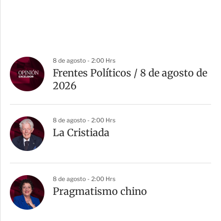
8 de agosto - 2:00 Hrs
Frentes Políticos / 8 de agosto de
2026
8 de agosto - 2:00 Hrs
La Cristiada
8 de agosto - 2:00 Hrs
Pragmatismo chino