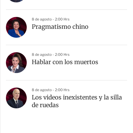
8 de agosto - 2:00 Hrs
Pragmatismo chino
8 de agosto - 2:00 Hrs
Hablar con los muertos
8 de agosto - 2:00 Hrs
Los videos inexistentes y la silla
de ruedas