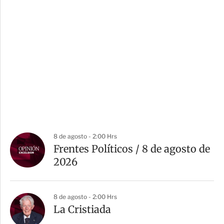
8 de agosto - 2:00 Hrs
Frentes Políticos / 8 de agosto de
2026
8 de agosto - 2:00 Hrs
La Cristiada