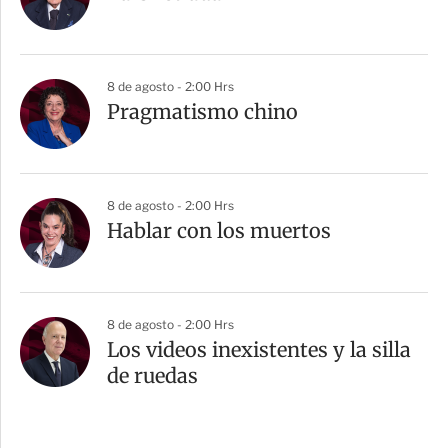
8 de agosto - 2:00 Hrs
Pragmatismo chino
8 de agosto - 2:00 Hrs
Hablar con los muertos
8 de agosto - 2:00 Hrs
Los videos inexistentes y la silla
de ruedas