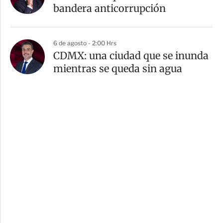
bandera anticorrupción
6 de agosto - 2:00 Hrs
CDMX: una ciudad que se inunda
mientras se queda sin agua