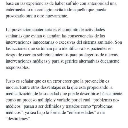
base en las experiencias de haber sufrido con anterioridad una
enfermedad o un contagio, evita todo aquello que pueda
provocarlo otra u otro nuevamente.
La prevención cuaternaria es el conjunto de actividades
sanitarias que evitan o atenúan las consecuencias de las
intervenciones innecesarias o excesivas del sistema sanitario. Son
las acciones que se toman para identificar a los pacientes en
riesgo de caer en sobretratamientos para protegerlos de nuevas
intervenciones médicas y para sugerirles alternativas éticamente
responsables.
Justo es señalar que es un error creer que la prevención es
inocua. Entre otras desventajas es la que está propiciando la
medicalización de la sociedad que puede describirse básicamente
como un proceso múltiple y variado por el cual “problemas no-
médicos” pasan a ser definidos y tratados como “problemas
médicos”, ya sea bajo la forma de “enfermedades” o de
“desórdenes”.