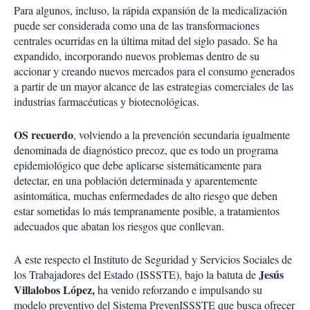
Para algunos, incluso, la rápida expansión de la medicalización
puede ser considerada como una de las transformaciones
centrales ocurridas en la última mitad del siglo pasado. Se ha
expandido, incorporando nuevos problemas dentro de su
accionar y creando nuevos mercados para el consumo generados
a partir de un mayor alcance de las estrategias comerciales de las
industrias farmacéuticas y biotecnológicas.
OS recuerdo
, volviendo a la prevención secundaria igualmente
denominada de diagnóstico precoz, que es todo un programa
epidemiológico que debe aplicarse sistemáticamente para
detectar, en una población determinada y aparentemente
asintomática, muchas enfermedades de alto riesgo que deben
estar sometidas lo más tempranamente posible, a tratamientos
adecuados que abatan los riesgos que conllevan.
A este respecto el Instituto de Seguridad y Servicios Sociales de
Jesús
los Trabajadores del Estado (ISSSTE), bajo la batuta de
Villalobos López,
ha venido reforzando e impulsando su
modelo preventivo del Sistema PrevenISSSTE que busca ofrecer