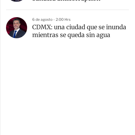
6 de agosto - 2:00 Hrs
CDMX: una ciudad que se inunda
mientras se queda sin agua