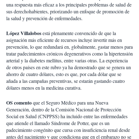
una respuesta más eficaz a los principales problemas de salud de
sus derechohabientes, priorizando un enfoque de promoción de
la salud y prevención de enfermedades.
López Villalobos
está plenamente convencido de que la
asignación más eficiente de recursos incluye invertir más en
prevención, lo que redundará en, globalmente, gastar menos para
tratar padecimientos crónicos degenerativos como la hipertensión
arterial y la diabetes mellitus, entre varias otras. La experiencia
de otros países en este rubro ya ha demostrado que se genera un
ahorro de cuatro dólares, esto es que, por cada dólar que se
añada a las campañas preventivas, se estarán gastando cuatro
dólares menos en la medicina curativa.
OS comento
que el Seguro Médico para una Nueva
Generación, dentro de la Comisión Nacional de Protección
Social en Salud (CNPPSS) ha incluido entre las enfermedades
que atiende el llamado Síndrome de Potter, que es un
padecimiento congénito que cursa con insuficiencia renal desde
antes del nacimiento y que condiciona que en el embarazo no se