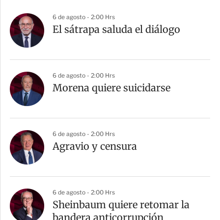
6 de agosto - 2:00 Hrs
El sátrapa saluda el diálogo
6 de agosto - 2:00 Hrs
Morena quiere suicidarse
6 de agosto - 2:00 Hrs
Agravio y censura
6 de agosto - 2:00 Hrs
Sheinbaum quiere retomar la
bandera anticorrupción