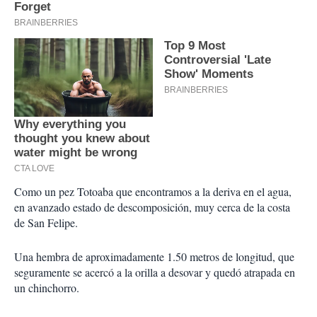
Como un pez Totoaba que encontramos a la deriva en el agua,
en avanzado estado de descomposición, muy cerca de la costa
de San Felipe.
Una hembra de aproximadamente 1.50 metros de longitud, que
seguramente se acercó a la orilla a desovar y quedó atrapada en
un chinchorro.