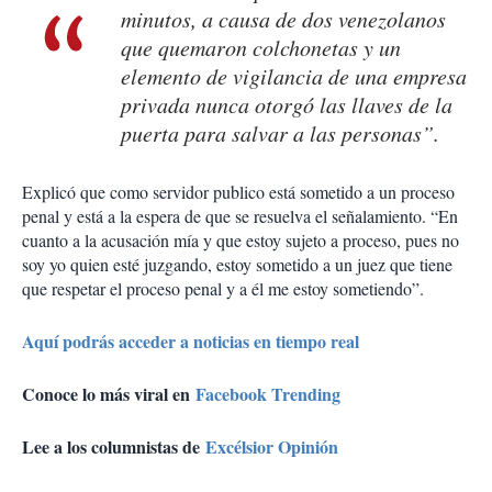
minutos, a causa de dos venezolanos
que quemaron colchonetas y un
elemento de vigilancia de una empresa
privada nunca otorgó las llaves de la
puerta para salvar a las personas”.
Explicó que como servidor publico está sometido a un proceso
penal y está a la espera de que se resuelva el señalamiento. “En
cuanto a la acusación mía y que estoy sujeto a proceso, pues no
soy yo quien esté juzgando, estoy sometido a un juez que tiene
que respetar el proceso penal y a él me estoy sometiendo”.
Aquí podrás acceder a noticias en tiempo real
Conoce lo más viral en
Facebook Trending
Lee a los columnistas de
Excélsior Opinión