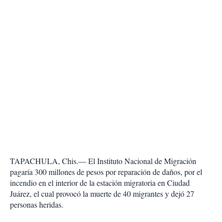
TAPACHULA, Chis.— El Instituto Nacional de Migración
pagaría 300 millones de pesos por reparación de daños, por el
incendio en el interior de la estación migratoria en Ciudad
Juárez, el cual provocó la muerte de 40 migrantes y dejó 27
personas heridas.