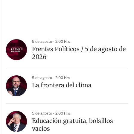
5 de agosto - 2:00 Hrs
Frentes Políticos / 5 de agosto de
2026
5 de agosto - 2:00 Hrs
La frontera del clima
5 de agosto - 2:00 Hrs
Educación gratuita, bolsillos
vacíos