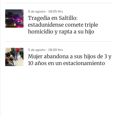
5 de agosto - 18:05 Hrs
Tragedia en Saltillo:
estadunidense comete triple
homicidio y rapta a su hijo
5 de agosto - 18:00 Hrs
Mujer abandona a sus hijos de 3 y
10 años en un estacionamiento