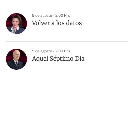
5 de agosto - 2:00 Hrs
Volver a los datos
5 de agosto - 2:00 Hrs
Aquel Séptimo Día