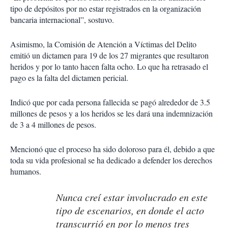
tipo de depósitos por no estar registrados en la organización
bancaria internacional”, sostuvo.
Asimismo, la Comisión de Atención a Víctimas del Delito
emitió un dictamen para 19 de los 27 migrantes que resultaron
heridos y por lo tanto hacen falta ocho. Lo que ha retrasado el
pago es la falta del dictamen pericial.
Indicó que por cada persona fallecida se pagó alrededor de 3.5
millones de pesos y a los heridos se les dará una indemnización
de 3 a 4 millones de pesos.
Mencionó que el proceso ha sido doloroso para él, debido a que
toda su vida profesional se ha dedicado a defender los derechos
humanos.
Nunca creí estar involucrado en este
tipo de escenarios, en donde el acto
transcurrió en por lo menos tres