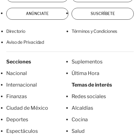
ANÚNCIATE
SUSCRÍBETE
Directorio
Términos y Condiciones
Aviso de Privacidad
Secciones
Suplementos
Nacional
Última Hora
Internacional
Temas de interés
Finanzas
Redes sociales
Ciudad de México
Alcaldías
Deportes
Cocina
Espectáculos
Salud