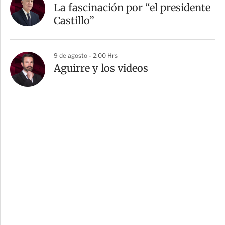
La fascinación por “el presidente
Castillo”
9 de agosto - 2:00 Hrs
Aguirre y los videos