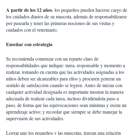
A partir de los 12 años
. los pequeños pueden hacerse cargo de
los cuidados diarios de su mascota, además de responsabilizarse
por pasearla y tener las primeras nociones de sus visitas y
cuidados con el veterinario.
Enseñar con estrategia
Se recomienda comenzar con un reparto claro de
responsabilidades que indique: tarea, responsable y momento a
realizar, tomando en cuenta que las actividades asignadas a los
niños deben ser alcanzables para ellos y procuren generar un
sentido de satisfacción cuando se logren. Antes de iniciar con
cualquier actividad designada es importante mostrar la manera
adecuada de realizar cada tarea, incluso dividiéndola paso a
paso, de forma que las equivocaciones sean mínimas y exista un
aprendizaje activo; y recordar que siempre se debe manejar la
supervisión de sus actividades.
Lograr que los pequeños y las mascotas, tengan una relación