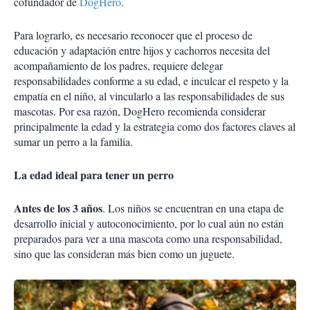
cofundador de
DogHero
.
Para lograrlo, es necesario reconocer que el proceso de
educación y adaptación entre hijos y cachorros necesita del
acompañamiento de los padres, requiere delegar
responsabilidades conforme a su edad, e inculcar el respeto y la
empatía en el niño, al vincularlo a las responsabilidades de sus
mascotas. Por esa razón, DogHero recomienda considerar
principalmente la edad y la estrategia como dos factores claves al
sumar un perro a la familia.
La edad ideal para tener un perro
Antes de los 3 años
. Los niños se encuentran en una etapa de
desarrollo inicial y autoconocimiento, por lo cual aún no están
preparados para ver a una mascota como una responsabilidad,
sino que las consideran más bien como un juguete.