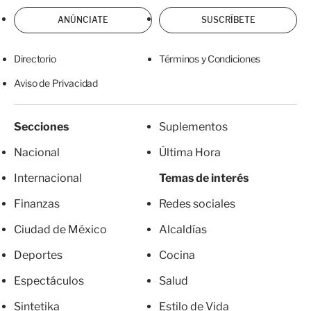
ANÚNCIATE
SUSCRÍBETE
Directorio
Términos y Condiciones
Aviso de Privacidad
Secciones
Suplementos
Nacional
Última Hora
Internacional
Temas de interés
Finanzas
Redes sociales
Ciudad de México
Alcaldías
Deportes
Cocina
Espectáculos
Salud
Sintetika
Estilo de Vida