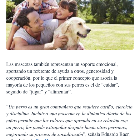
Las mascotas también representan un soporte emocional,
aportando un referente de ayuda a otros, generosidad y
cooperación, por lo que el primer concepto que asocia la
mayoría de los pequeños con sus perros es el de “cuidar”,
seguido de “jugar” y “alimentar”.
“
Un perro es un gran compañero que requiere cariño, ejercicio
y disciplina. Incluir a una mascota en la dinámica diaria de los
niños permite que los valores que aprenda en su relación con
un perro, los puede extrapolar después hacia otras personas,
mejorando su proceso de socialización
”, señala Eduardo Baer,