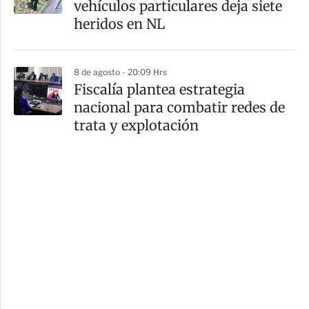
vehículos particulares deja siete
heridos en NL
8 de agosto - 20:09 Hrs
Fiscalía plantea estrategia
nacional para combatir redes de
trata y explotación