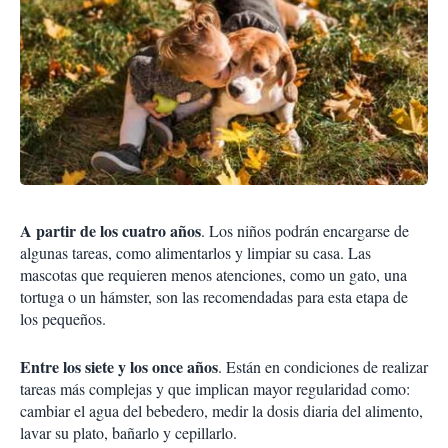
A partir de los cuatro años
. Los niños podrán encargarse de
algunas tareas, como alimentarlos y limpiar su casa. Las
mascotas que requieren menos atenciones, como un gato, una
tortuga o un hámster, son las recomendadas para esta etapa de
los pequeños.
Entre los siete y los once años
. Están en condiciones de realizar
tareas más complejas y que implican mayor regularidad como:
cambiar el agua del bebedero, medir la dosis diaria del alimento,
lavar su plato, bañarlo y cepillarlo.