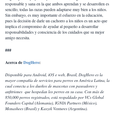
responsable y sana en la que ambos aprendan y se desarrollen es
sencillo, todas las razas pueden adaptarse muy bien a los niños.
Sin embargo, es muy importante el esfuerzo en la educación,
pues la decisión de darle un cachorro a los niños es un acto que
implica el compromiso de ayudar al pequeño a desarrollar
responsabilidades y consciencia de los cuidados que su mejor
amigo necesita.
###
Acerca de
DogHero
:
Disponible para Android, iOS e web, Brasil, DogHero es la
mayor compañía de servicios para perros en América Latina, la
cual conecta a los dueños de mascotas con paseadores y
anfitriones que hospedan los perros en su casa. Con más de
850,000 perros registrados, está respaldado por VCs Global
Founders Capital (Alemania), IGNIA Partners (México),
Monashees (Brasil) y Kaszek Ventures (Argentina).