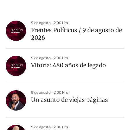
9 de agosto - 2:00 Hrs
Frentes Políticos / 9 de agosto de
2026
9 de agosto - 2:00 Hrs
Vitoria: 480 años de legado
9 de agosto - 2:00 Hrs
Un asunto de viejas páginas
9 de agosto - 2:00 Hrs