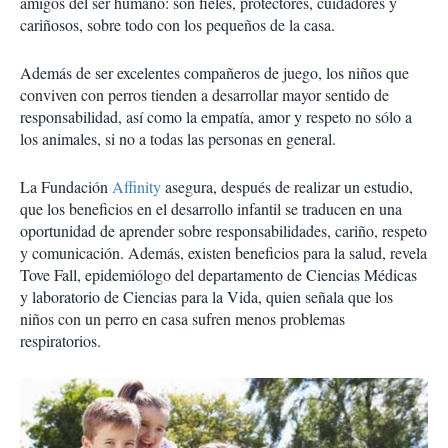
amigos del ser humano: son fieles, protectores, cuidadores y
cariñosos, sobre todo con los pequeños de la casa.
Además de ser excelentes compañeros de juego, los niños que
conviven con perros tienden a desarrollar mayor sentido de
responsabilidad, así como la empatía, amor y respeto no sólo a
los animales, si no a todas las personas en general.
La Fundación
Affinity
asegura, después de realizar un estudio,
que los beneficios en el desarrollo infantil se traducen en una
oportunidad de aprender sobre responsabilidades, cariño, respeto
y comunicación. Además, existen beneficios para la salud, revela
Tove Fall, epidemiólogo del departamento de Ciencias Médicas
y laboratorio de Ciencias para la Vida, quien señala que los
niños con un perro en casa sufren menos problemas
respiratorios.