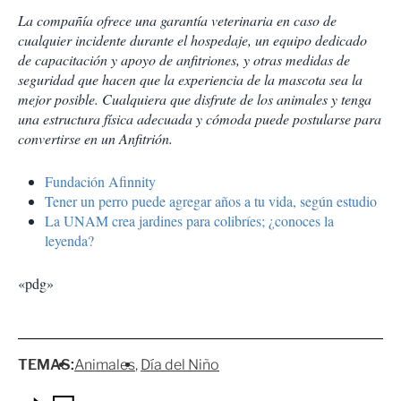
La compañía ofrece una garantía veterinaria en caso de
cualquier incidente durante el hospedaje, un equipo dedicado
de capacitación y apoyo de anfitriones, y otras medidas de
seguridad que hacen que la experiencia de la mascota sea la
mejor posible. Cualquiera que disfrute de los animales y tenga
una estructura física adecuada y cómoda puede postularse para
convertirse en un Anfitrión.
Fundación Afinnity
Tener un perro puede agregar años a tu vida, según estudio
La UNAM crea jardines para colibríes; ¿conoces la
leyenda?
«pdg»
TEMAS:
Animales
Día del Niño