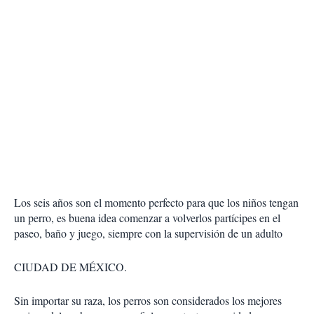
Los seis años son el momento perfecto para que los niños tengan
un perro, es buena idea comenzar a volverlos partícipes en el
paseo, baño y juego, siempre con la supervisión de un adulto
CIUDAD DE MÉXICO.
Sin importar su raza, los perros son considerados los mejores