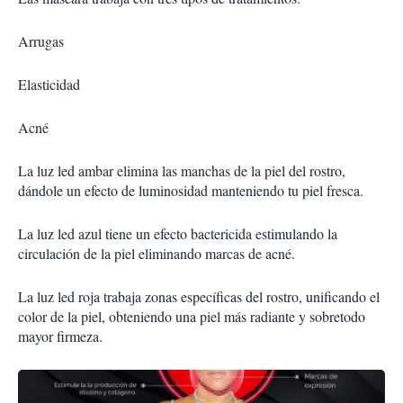
Arrugas
Elasticidad
Acné
La luz led ambar elimina las manchas de la piel del rostro,
dándole un efecto de luminosidad manteniendo tu piel fresca.
La luz led azul tiene un efecto bactericida estimulando la
circulación de la piel eliminando marcas de acné.
La luz led roja trabaja zonas específicas del rostro, unificando el
color de la piel, obteniendo una piel más radiante y sobretodo
mayor firmeza.