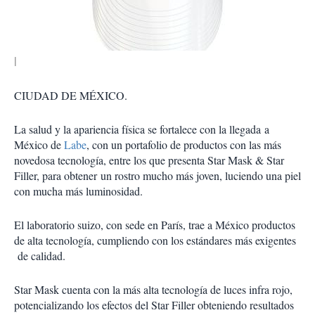
i
r
CIUDAD DE MÉXICO.
La salud y la apariencia física se fortalece con la llegada
a
México de
Labe
, con un portafolio de productos con las más
novedosa tecnología, entre los que presenta Star Mask & Star
Filler, para obtener un rostro mucho más joven, luciendo una piel
con mucha más luminosidad.
El laboratorio suizo, con sede en París, trae a México productos
de alta tecnología, cumpliendo con los estándares más exigentes
de calidad.
Star Mask cuenta con la más alta tecnología de luces infra rojo,
potencializando los efectos del Star Filler obteniendo resultados