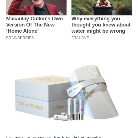
Las máscara trabaja con tres tipos de tratamientos: