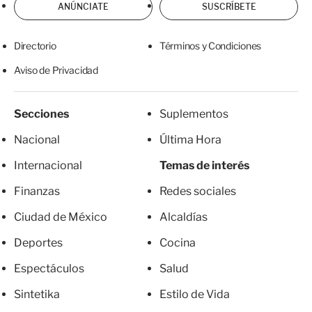
ANÚNCIATE
SUSCRÍBETE
Directorio
Términos y Condiciones
Aviso de Privacidad
Secciones
Suplementos
Nacional
Última Hora
Internacional
Temas de interés
Finanzas
Redes sociales
Ciudad de México
Alcaldías
Deportes
Cocina
Espectáculos
Salud
Sintetika
Estilo de Vida