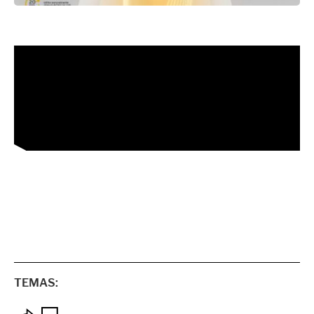
TEMAS: