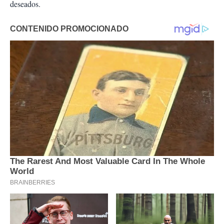
deseados.