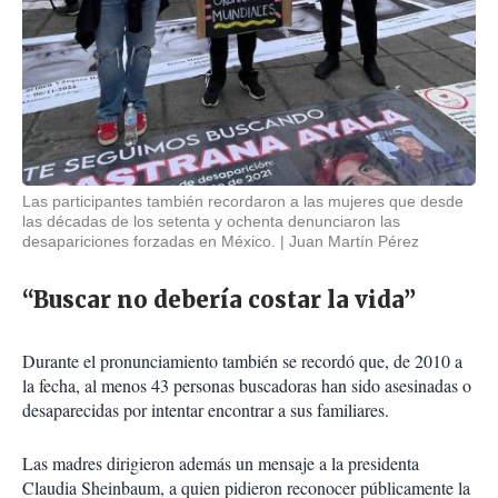
Las participantes también recordaron a las mujeres que desde
las décadas de los setenta y ochenta denunciaron las
desapariciones forzadas en México.
Juan Martín Pérez
“Buscar no debería costar la vida”
Durante el pronunciamiento también se recordó que, de 2010 a
la fecha, al menos 43 personas buscadoras han sido asesinadas o
desaparecidas por intentar encontrar a sus familiares.
Las madres dirigieron además un mensaje a la presidenta
Claudia Sheinbaum, a quien pidieron reconocer públicamente la