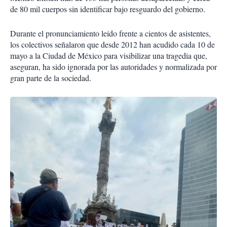
de 80 mil cuerpos sin identificar bajo resguardo del gobierno.
Durante el pronunciamiento leído frente a cientos de asistentes,
los colectivos señalaron que desde 2012 han acudido cada 10 de
mayo a la Ciudad de México para visibilizar una tragedia que,
aseguran, ha sido ignorada por las autoridades y normalizada por
gran parte de la sociedad.