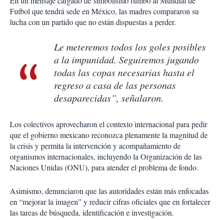
En un mensaje cargado de simbolismo rumbo al Mundial de
Futbol que tendrá sede en México, las madres compararon su
lucha con un partido que no están dispuestas a perder.
Le meteremos todos los goles posibles
a la impunidad. Seguiremos jugando
todas las copas necesarias hasta el
regreso a casa de las personas
desaparecidas”, señalaron.
Los colectivos aprovecharon el contexto internacional para pedir
que el gobierno mexicano reconozca plenamente la magnitud de
la crisis y permita la intervención y acompañamiento de
organismos internacionales, incluyendo la Organización de las
Naciones Unidas (ONU), para atender el problema de fondo.
Asimismo, denunciaron que las autoridades están más enfocadas
en “mejorar la imagen” y reducir cifras oficiales que en fortalecer
las tareas de búsqueda, identificación e investigación.