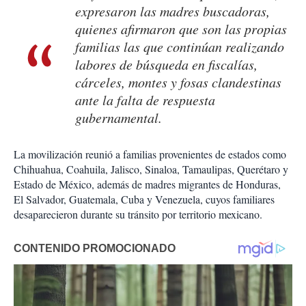
expresaron las madres buscadoras,
quienes afirmaron que son las propias
familias las que continúan realizando
labores de búsqueda en fiscalías,
cárceles, montes y fosas clandestinas
ante la falta de respuesta
gubernamental.
La movilización reunió a familias provenientes de estados como
Chihuahua, Coahuila, Jalisco, Sinaloa, Tamaulipas, Querétaro y
Estado de México, además de madres migrantes de Honduras,
El Salvador, Guatemala, Cuba y Venezuela, cuyos familiares
desaparecieron durante su tránsito por territorio mexicano.