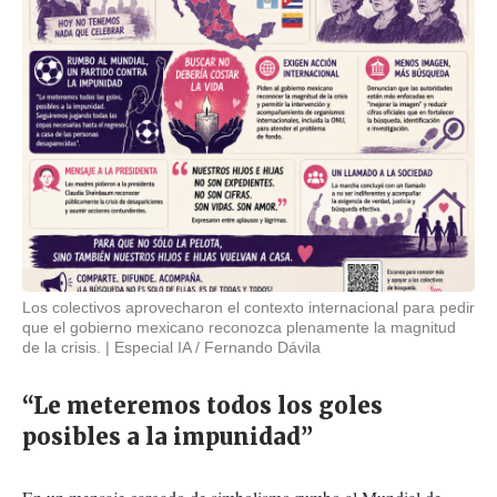
Los colectivos aprovecharon el contexto internacional para pedir
que el gobierno mexicano reconozca plenamente la magnitud
de la crisis.
Especial IA / Fernando Dávila
“Le meteremos todos los goles
posibles a la impunidad”