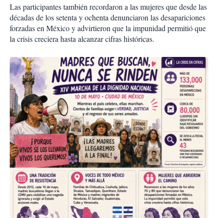
Las participantes también recordaron a las mujeres que desde las
décadas de los setenta y ochenta denunciaron las desapariciones
forzadas en México y advirtieron que la impunidad permitió que
la crisis creciera hasta alcanzar cifras históricas.