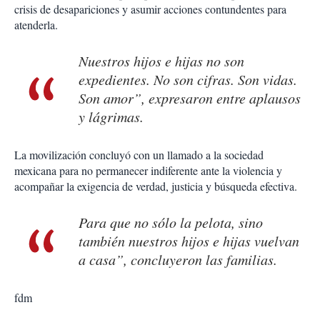
crisis de desapariciones y asumir acciones contundentes para
atenderla.
Nuestros hijos e hijas no son
expedientes. No son cifras. Son vidas.
Son amor”, expresaron entre aplausos
y lágrimas.
La movilización concluyó con un llamado a la sociedad
mexicana para no permanecer indiferente ante la violencia y
acompañar la exigencia de verdad, justicia y búsqueda efectiva.
Para que no sólo la pelota, sino
también nuestros hijos e hijas vuelvan
a casa”, concluyeron las familias.
fdm