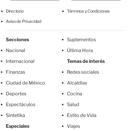
Directorio
Términos y Condiciones
Aviso de Privacidad
Secciones
Suplementos
Nacional
Última Hora
Internacional
Temas de interés
Finanzas
Redes sociales
Ciudad de México
Alcaldías
Deportes
Cocina
Espectáculos
Salud
Sintetika
Estilo de Vida
Especiales
Viajes