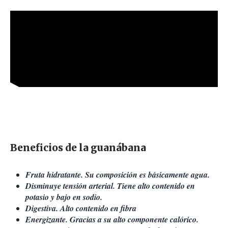
Beneficios de la guanábana
Fruta hidratante. Su composición es básicamente agua.
Disminuye tensión arterial. Tiene alto contenido en
potasio y bajo en sodio.
Digestiva. Alto contenido en fibra
Energizante. Gracias a su alto componente calórico.