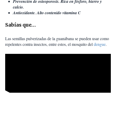
Prevención de osteoporosis. Rica en fósforo, hierro y
calcio.
Antioxidante. Alto contenido vitamina C
Sabías que…
Las semillas pulverizadas de la guanábana se pueden usar como
repelentes contra insectos, entre estos, el mosquito del
dengue
.