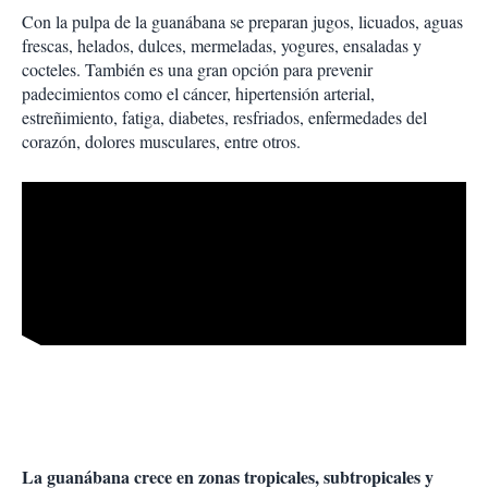
Con la pulpa de la guanábana se preparan jugos, licuados, aguas
frescas, helados, dulces, mermeladas, yogures, ensaladas y
cocteles. También es una gran opción para prevenir
padecimientos como el cáncer, hipertensión arterial,
estreñimiento, fatiga, diabetes, resfriados, enfermedades del
corazón, dolores musculares, entre otros.
La guanábana crece en zonas tropicales, subtropicales y