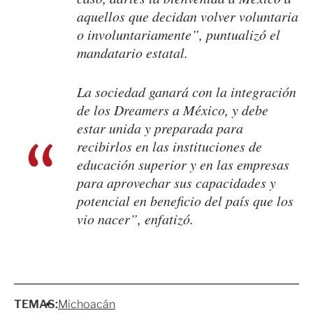
aquellos que decidan volver voluntaria
o involuntariamente”, puntualizó el
mandatario estatal.
La sociedad ganará con la integración
de los Dreamers a México, y debe
estar unida y preparada para
recibirlos en las instituciones de
educación superior y en las empresas
para aprovechar sus capacidades y
potencial en beneficio del país que los
vio nacer”, enfatizó.
TEMAS:
Michoacán