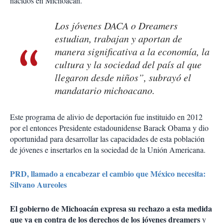
nacidos en Michoacán.
Los jóvenes DACA o Dreamers
estudian, trabajan y aportan de
manera significativa a la economía, la
cultura y la sociedad del país al que
llegaron desde niños”, subrayó el
mandatario michoacano.
Este programa de alivio de deportación fue instituido en 2012
por el entonces Presidente estadounidense Barack Obama y dio
oportunidad para desarrollar las capacidades de esta población
de jóvenes e insertarlos en la sociedad de la Unión Americana.
PRD, llamado a encabezar el cambio que México necesita:
Silvano Aureoles
El gobierno de Michoacán expresa su rechazo a esta medida
que va en contra de los derechos de los jóvenes dreamers
y