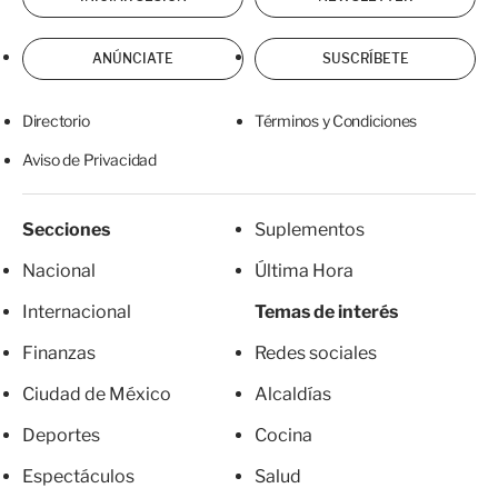
ANÚNCIATE
SUSCRÍBETE
Directorio
Términos y Condiciones
Aviso de Privacidad
Secciones
Suplementos
Nacional
Última Hora
Internacional
Temas de interés
Finanzas
Redes sociales
Ciudad de México
Alcaldías
Deportes
Cocina
Espectáculos
Salud