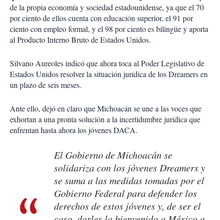
de la propia economía y sociedad estadounidense, ya que el 70
por ciento de ellos cuenta con educación superior, el 91 por
ciento con empleo formal, y el 98 por ciento es bilingüe y aporta
al Producto Interno Bruto de Estados Unidos.
Silvano Aureoles indicó que ahora toca al Poder Legislativo de
Estados Unidos resolver la situación jurídica de los Dreamers en
un plazo de seis meses.
Ante ello, dejó en claro que Michoacán se une a las voces que
exhortan a una pronta solución a la incertidumbre jurídica que
enfrentan hasta ahora los jóvenes DACA.
El Gobierno de Michoacán se
solidariza con los jóvenes Dreamers y
se suma a las medidas tomadas por el
Gobierno Federal para defender los
derechos de estos jóvenes y, de ser el
caso, darles la bienvenida a México a