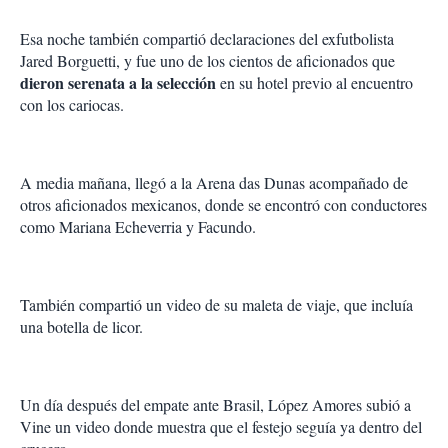
Esa noche también compartió declaraciones del exfutbolista
Jared Borguetti, y fue uno de los cientos de aficionados que
dieron serenata a la selección
en su hotel previo al encuentro
con los cariocas.
A media mañana, llegó a la Arena das Dunas acompañado de
otros aficionados mexicanos, donde se encontró con conductores
como Mariana Echeverria y Facundo.
También compartió un video de su maleta de viaje, que incluía
una botella de licor.
Un día después del empate ante Brasil, López Amores subió a
Vine un video donde muestra que el festejo seguía ya dentro del