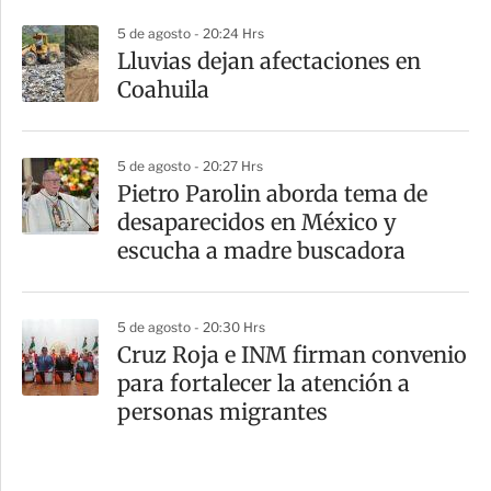
5 de agosto - 20:24 Hrs
Lluvias dejan afectaciones en
Coahuila
5 de agosto - 20:27 Hrs
Pietro Parolin aborda tema de
desaparecidos en México y
escucha a madre buscadora
5 de agosto - 20:30 Hrs
Cruz Roja e INM firman convenio
para fortalecer la atención a
personas migrantes