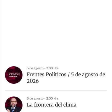
5 de agosto - 2:00 Hrs
Frentes Políticos / 5 de agosto de
2026
5 de agosto - 2:00 Hrs
La frontera del clima