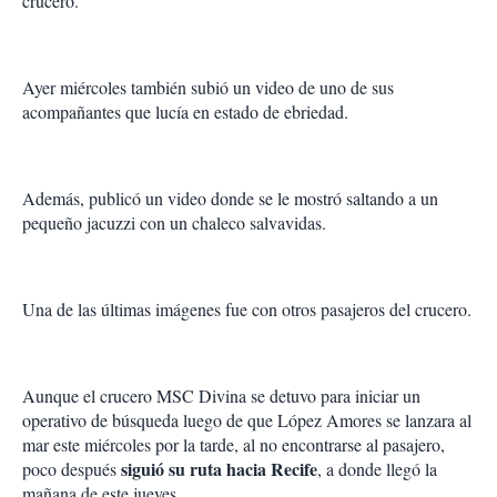
crucero.
Ayer miércoles también subió un video de uno de sus
acompañantes que lucía en estado de ebriedad.
Además, publicó un video donde se le mostró saltando a un
pequeño jacuzzi con un chaleco salvavidas.
Una de las últimas imágenes fue con otros pasajeros del crucero.
Aunque el crucero MSC Divina se detuvo para iniciar un
operativo de búsqueda luego de que López Amores se lanzara al
mar este miércoles por la tarde, al no encontrarse al pasajero,
siguió su ruta hacia Recife
poco después
, a donde llegó la
mañana de este jueves.