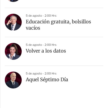
5 de agosto - 2:00 Hrs
Educación gratuita, bolsillos
vacíos
5 de agosto - 2:00 Hrs
Volver a los datos
5 de agosto - 2:00 Hrs
Aquel Séptimo Día