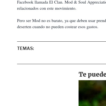
Facebook llamada El Clan. Mod & Soul Appreciation 
relacionados con este movimiento.
Pero ser Mod no es barato, ya que deben usar prend
deserten cuando no pueden costear esos gastos.
TEMAS: