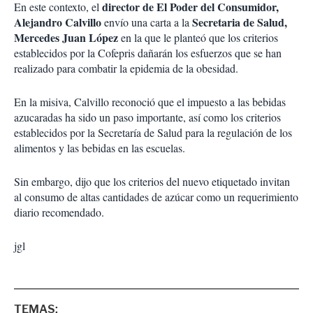
director de El Poder del Consumidor,
En este contexto, el
Alejandro Calvillo
Secretaria de Salud,
envío una carta a la
Mercedes Juan López
en la que le planteó que los criterios
establecidos por la Cofepris dañarán los esfuerzos que se han
realizado para combatir la epidemia de la obesidad.
En la misiva, Calvillo reconoció que el impuesto a las bebidas
azucaradas ha sido un paso importante, así como los criterios
establecidos por la Secretaría de Salud para la regulación de los
alimentos y las bebidas en las escuelas.
Sin embargo, dijo que los criterios del nuevo etiquetado invitan
al consumo de altas cantidades de azúcar como un requerimiento
diario recomendado.
jgl
TEMAS: