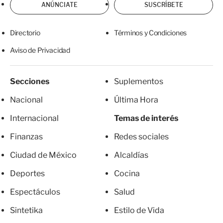
ANÚNCIATE
SUSCRÍBETE
Directorio
Términos y Condiciones
Aviso de Privacidad
Secciones
Suplementos
Nacional
Última Hora
Internacional
Temas de interés
Finanzas
Redes sociales
Ciudad de México
Alcaldías
Deportes
Cocina
Espectáculos
Salud
Sintetika
Estilo de Vida