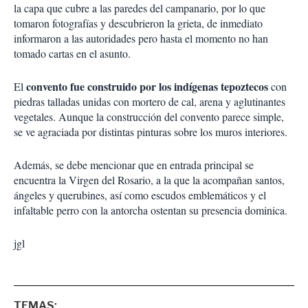
la capa que cubre a las paredes del campanario, por lo que
tomaron fotografías y descubrieron la grieta, de inmediato
informaron a las autoridades pero hasta el momento no han
tomado cartas en el asunto.
convento fue construido por los indígenas tepoztecos
El
con
piedras talladas unidas con mortero de cal, arena y aglutinantes
vegetales. Aunque la construcción del convento parece simple,
se ve agraciada por distintas pinturas sobre los muros interiores.
Además, se debe mencionar que en entrada principal se
encuentra la Virgen del Rosario, a la que la acompañan santos,
ángeles y querubines, así como escudos emblemáticos y el
infaltable perro con la antorcha ostentan su presencia dominica.
jgl
TEMAS: