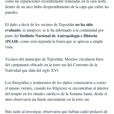
como las reparaciones recientemente realizadas en la cara norte,
dentro de un arco hubo desprendimiento de la capa que cubre las
paredes.
no ha sido
El daño a decir de los vecinos de Tepoztlán
evaluado
, ni tampoco, se le ha informado a la comunidad por
Instituto Nacional de Antropología e Historia
parte del
(INAH)
, como será reparada la fisura que se aprecia a simple
vista.
Vecinos del municipio de Tepoztlán, Morelos circularon fotos
del campanario ubicado en la torre sur del Convento de la
Natividad que data del siglo XVI
Los fotografías y testimonios de los daños comenzaron a corres
el mismo viernes, cuando los feligreses se encontraban al interior
del templo en los rituales católicos de la Semana Santa; desde el
atrio observaron un fuerte movimiento en la torre sur.
Más tarde al investigar, observaron que habían caído pedazos de