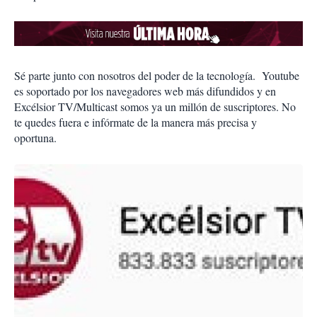
Sé parte junto con nosotros del poder de la tecnología. Youtube
es soportado por los navegadores web más difundidos y en
Excélsior TV/Multicast somos ya un millón de suscriptores. No
te quedes fuera e infórmate de la manera más precisa y
oportuna.