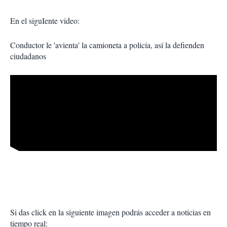
En el siguIente video:
Conductor le 'avienta' la camioneta a policía, así la defienden
ciudadanos
Si das click en la siguiente imagen podrás acceder a noticias en
tiempo real: