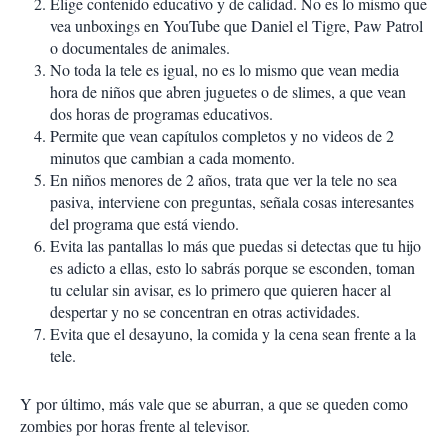
Elige contenido educativo y de calidad. No es lo mismo que
vea unboxings en YouTube que Daniel el Tigre, Paw Patrol
o documentales de animales.
No toda la tele es igual, no es lo mismo que vean media
hora de niños que abren juguetes o de slimes, a que vean
dos horas de programas educativos.
Permite que vean capítulos completos y no videos de 2
minutos que cambian a cada momento.
En niños menores de 2 años, trata que ver la tele no sea
pasiva, interviene con preguntas, señala cosas interesantes
del programa que está viendo.
Evita las pantallas lo más que puedas si detectas que tu hijo
es adicto a ellas, esto lo sabrás porque se esconden, toman
tu celular sin avisar, es lo primero que quieren hacer al
despertar y no se concentran en otras actividades.
Evita que el desayuno, la comida y la cena sean frente a la
tele.
Y por último, más vale que se aburran, a que se queden como
zombies por horas frente al televisor.