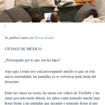
t
i
r
Se publicó antes en
Naran Xadul
CIUDAD DE MÉXICO.
¿Preocupado por lo que ven tus hijos?
Algo que a todas nos está preocupando mucho es que en esta
nueva normalidad, las pantallas ya se volvieron parte hasta del
desayuno.
Entre las clases en zoom, las tareas con videos de YouTube y las
clases por televisión abierta, los niños están teniendo mucho más
horas frente a las pantallas que jugando o teniendo horas al aire