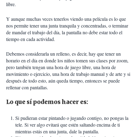
libre.
Y aunque muchas veces tenerlos viendo una película es lo que
nos permite tener una junta tranquila y concentradas, o terminar
de mandar el trabajo del día, la pantalla no debe estar todo el
tiempo en cada actividad.
Debemos considerarla un relleno, es decir, hay que tener un
horario en el día en donde los niños tomen sus clases por zoom,
pero también tengan una hora de juego libre, una hora de
movimiento o ejercicio, una hora de trabajo manual y de arte y si
después de todo esto, aún queda tiempo, entonces se puede
rellenar con pantallas.
Lo que sí podemos hacer es:
Si pudieran estar pintando o jugando contigo, no pongas la
tele. Si ver algo evitará que estén saltando encima de ti
mientras estás en una junta, dale la pantalla.