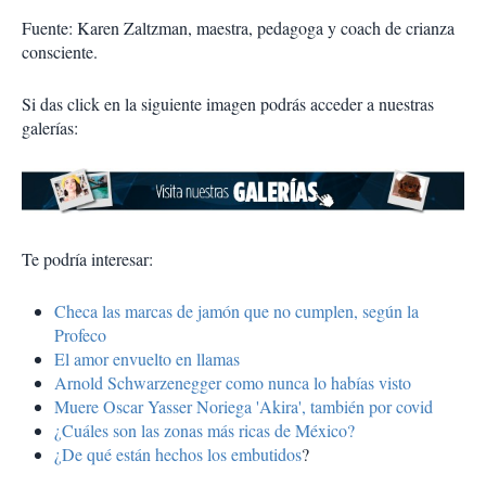
Fuente: Karen Zaltzman, maestra, pedagoga y coach de crianza
consciente.
Si das click en la siguiente imagen podrás acceder a nuestras
galerías:
Te podría interesar:
Checa las marcas de jamón que no cumplen, según la
Profeco
El amor envuelto en llamas
Arnold Schwarzenegger como nunca lo habías visto
Muere Oscar Yasser Noriega 'Akira', también por covid
¿Cuáles son las zonas más ricas de México?
¿De qué están hechos los embutidos
?