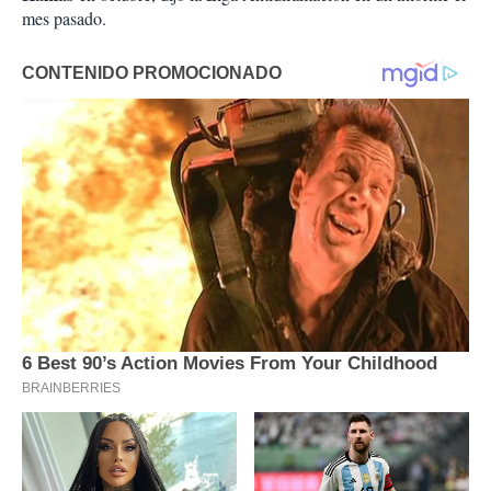
mes pasado.