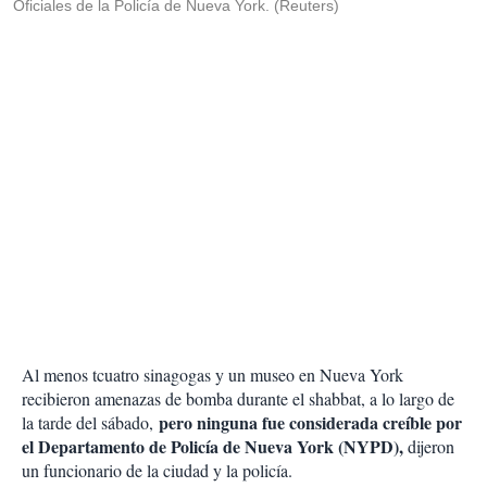
Oficiales de la Policía de Nueva York. (Reuters)
Al menos tcuatro sinagogas y un museo en Nueva York
recibieron amenazas de bomba durante el shabbat, a lo largo de
pero ninguna fue considerada creíble por
la tarde del sábado,
el Departamento de Policía de Nueva York (NYPD),
dijeron
un funcionario de la ciudad y la policía.