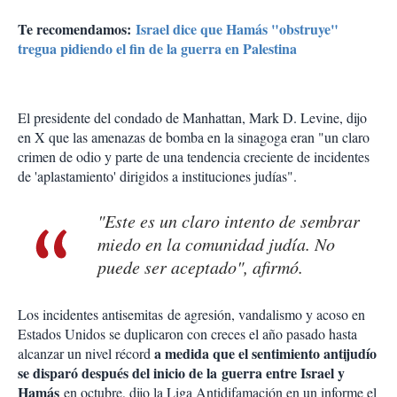
Te recomendamos:
Israel dice que Hamás "obstruye"
tregua pidiendo el fin de la guerra en Palestina
El presidente del condado de Manhattan, Mark D. Levine, dijo
en X que las amenazas de bomba en la sinagoga eran "un claro
crimen de odio y parte de una tendencia creciente de incidentes
de 'aplastamiento' dirigidos a instituciones judías".
"Este es un claro intento de sembrar
miedo en la comunidad judía. No
puede ser aceptado", afirmó.
Los incidentes antisemitas de agresión, vandalismo y acoso en
Estados Unidos se duplicaron con creces el año pasado hasta
a medida que el sentimiento antijudío
alcanzar un nivel récord
se disparó después del inicio de la guerra entre Israel y
Hamás
en octubre, dijo la Liga Antidifamación en un informe el