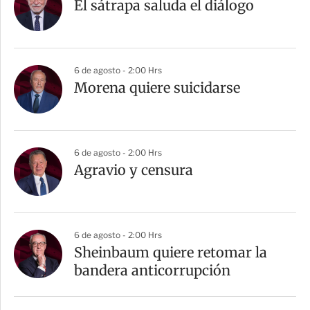
El sátrapa saluda el diálogo
6 de agosto - 2:00 Hrs
Morena quiere suicidarse
6 de agosto - 2:00 Hrs
Agravio y censura
6 de agosto - 2:00 Hrs
Sheinbaum quiere retomar la
bandera anticorrupción