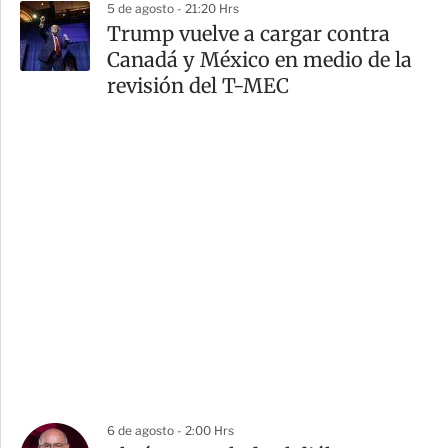
5 de agosto - 21:20 Hrs
Trump vuelve a cargar contra
Canadá y México en medio de la
revisión del T-MEC
6 de agosto - 2:00 Hrs