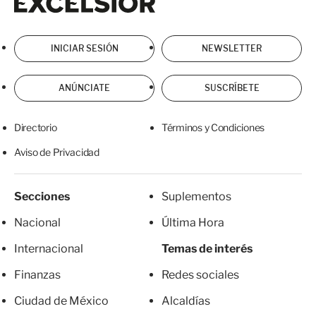
INICIAR SESIÓN
NEWSLETTER
ANÚNCIATE
SUSCRÍBETE
Directorio
Términos y Condiciones
Aviso de Privacidad
Secciones
Suplementos
Nacional
Última Hora
Internacional
Temas de interés
Finanzas
Redes sociales
Ciudad de México
Alcaldías