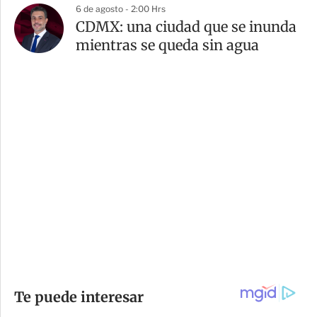
6 de agosto - 2:00 Hrs
CDMX: una ciudad que se inunda
mientras se queda sin agua