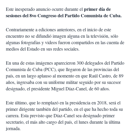
primer día de
Este inesperado anuncio ocurre durante el
sesiones del 8vo Congreso del Partido Comunista de Cuba.
Contrariamente a ediciones anteriores, en el inicio de este
encuentro no se difundió imagen alguna en la televisión, sólo
algunas fotografías y videos fueron compartidos en las cuenta de
medios del Estado en sus redes sociales.
En una de estas imágenes aparecieron 300 delegados del Partido
Comunista de Cuba (PCC), que llegaron de las provincias del
país, en un largo aplauso al momento en que Raúl Castro, de 89
años, ingresaba con su uniforme militar seguido por su sucesor
designado, el presidente Miguel Díaz-Canel, de 60 años.
Este último, que lo remplazó en la presidencia en 2018, será el
primer dirigente también del partido, en el que ha hecho toda su
carrera. Esta previsto que Díaz-Canel sea designado primer
secretario, el más alto cargo del país, el lunes durante la última
jornada.