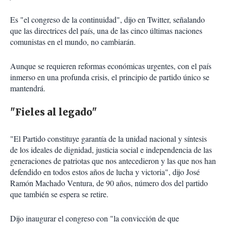
Es "el congreso de la continuidad", dijo en Twitter, señalando
que las directrices del país, una de las cinco últimas naciones
comunistas en el mundo, no cambiarán.
Aunque se requieren reformas económicas urgentes, con el país
inmerso en una profunda crisis, el principio de partido único se
mantendrá.
"Fieles al legado"
"El Partido constituye garantía de la unidad nacional y síntesis
de los ideales de dignidad, justicia social e independencia de las
generaciones de patriotas que nos antecedieron y las que nos han
defendido en todos estos años de lucha y victoria", dijo José
Ramón Machado Ventura, de 90 años, número dos del partido
que también se espera se retire.
Dijo inaugurar el congreso con "la convicción de que