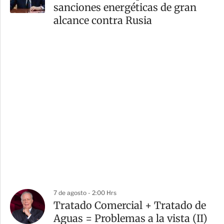
sanciones energéticas de gran
alcance contra Rusia
7 de agosto - 2:00 Hrs
Tratado Comercial + Tratado de
Aguas = Problemas a la vista (II)