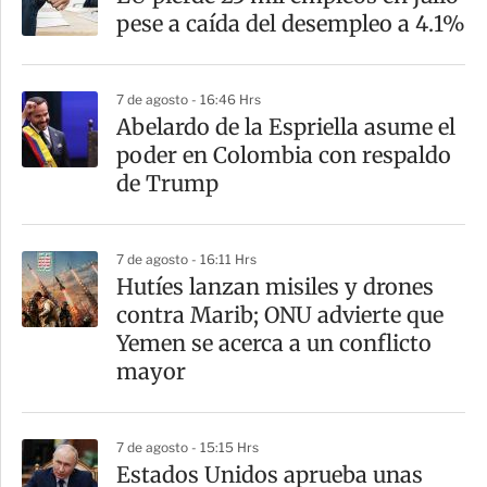
pese a caída del desempleo a 4.1%
7 de agosto - 16:46 Hrs
Abelardo de la Espriella asume el
poder en Colombia con respaldo
de Trump
7 de agosto - 16:11 Hrs
Hutíes lanzan misiles y drones
contra Marib; ONU advierte que
Yemen se acerca a un conflicto
mayor
7 de agosto - 15:15 Hrs
Estados Unidos aprueba unas