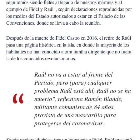
seguiremos siendo fieles al legado de nuestros mártires y al
ejemplo de Fidel y Raúl", según declaraciones reproducidas por
los medios del Estado autorizados a estar en el Palacio de las
Convenciones, donde se lleva a cabo la reunión.
Después de la muerte de Fidel Castro en 2016, el retiro de Raúl
pasa una página histórica en la isla, en donde la mayoría de los
habitantes no han conocido a otra familia dirigente que no fuera
la de los conocidos revolucionarios.
Raúl no va a estar al frente del
Partido, pero (para) cualquier
problema Raúl está ahí, Raúl no se ha
muerto", reflexiona Ramón Blande,
militante comunista de 84 años,
provisto de una mascarilla para
protegerse del coronavirus.
Según medios oficiales, tras un homenaje a Fidel, Raúl presentó