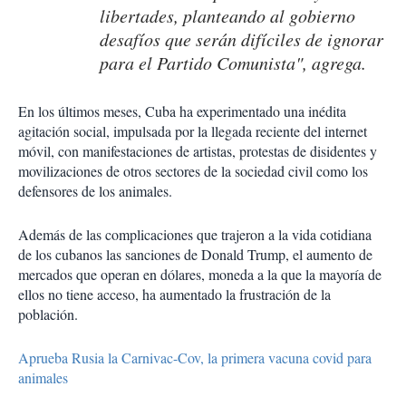
libertades, planteando al gobierno
desafíos que serán difíciles de ignorar
para el Partido Comunista", agrega.
En los últimos meses, Cuba ha experimentado una inédita
agitación social, impulsada por la llegada reciente del internet
móvil, con manifestaciones de artistas, protestas de disidentes y
movilizaciones de otros sectores de la sociedad civil como los
defensores de los animales.
Además de las complicaciones que trajeron a la vida cotidiana
de los cubanos las sanciones de Donald Trump, el aumento de
mercados que operan en dólares, moneda a la que la mayoría de
ellos no tiene acceso, ha aumentado la frustración de la
población.
Aprueba Rusia la Carnivac-Cov, la primera vacuna covid para
animales