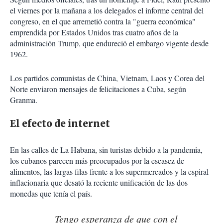
el viernes por la mañana a los delegados el informe central del
congreso, en el que arremetió contra la "guerra económica"
emprendida por Estados Unidos tras cuatro años de la
administración Trump, que endureció el embargo vigente desde
1962.
Los partidos comunistas de China, Vietnam, Laos y Corea del
Norte enviaron mensajes de felicitaciones a Cuba, según
Granma.
El efecto de internet
En las calles de La Habana, sin turistas debido a la pandemia,
los cubanos parecen más preocupados por la escasez de
alimentos, las largas filas frente a los supermercados y la espiral
inflacionaria que desató la reciente unificación de las dos
monedas que tenía el país.
Tengo esperanza de que con el