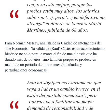
congreso esto mejore, porque los
precios están muy altos, los salarios
subieron (...), pero (...) en definitiva no
alcanza" el dinero, se lamenta María
Martínez, jubilada de 68 años.
Para Norman McKay, analista de la Unidad de Inteligencia de
The Economist, "la salida de (Raúl) Castro es un acontecimiento
histórico no sólo porque marca el fin de una dinastía que ha
durado más de 50 años, sino también porque se produce en
medio de un período de importantes dificultades y
perturbaciones económicas".
Esto no significa necesariamente que
vaya a haber un cambio brusco en el
estilo del partido comunista", pero
"internet va a facilitar una mayor
demanda de responsabilidad y de