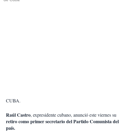
CUBA.
Raúl Castro
, expresidente cubano, anunció este viernes su
retiro como primer secretario del Partido Comunista del
país.