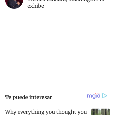
exhibe