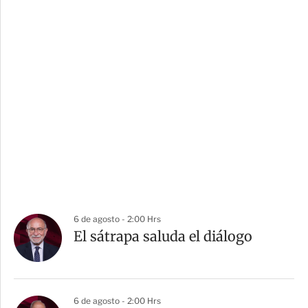
6 de agosto - 2:00 Hrs
El sátrapa saluda el diálogo
6 de agosto - 2:00 Hrs