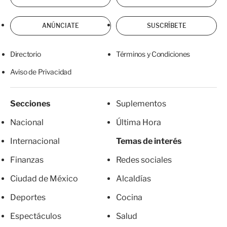
ANÚNCIATE
SUSCRÍBETE
Directorio
Términos y Condiciones
Aviso de Privacidad
Secciones
Suplementos
Nacional
Última Hora
Internacional
Temas de interés
Finanzas
Redes sociales
Ciudad de México
Alcaldías
Deportes
Cocina
Espectáculos
Salud