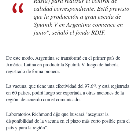
Rusia) para realizar el control de
calidad correspondiente. Está previsto
que la producción a gran escala de
Sputnik V en Argentina comience en
junio", señaló el fondo RDIF.
De este modo, Argentina se transformó en el primer país de
América Latina en producir la Sputnik V, luego de haberla
registrado de forma pionera.
La vacuna, que tiene una efectividad del 97.6% y está registrada
en 60 países, podrá luego ser exportada a otras naciones de la
región, de acuerdo con el comunicado.
Laboratorios Richmond dijo que buscará "asegurar la
disponibilidad de la vacuna en el plazo más corto posible para el
país y para la región".