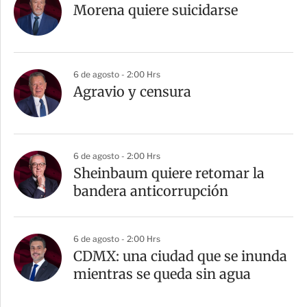
Morena quiere suicidarse
6 de agosto - 2:00 Hrs
Agravio y censura
6 de agosto - 2:00 Hrs
Sheinbaum quiere retomar la
bandera anticorrupción
6 de agosto - 2:00 Hrs
CDMX: una ciudad que se inunda
mientras se queda sin agua