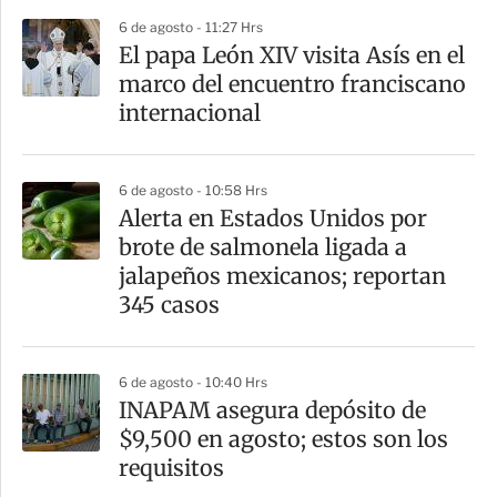
6 de agosto - 11:27 Hrs
El papa León XIV visita Asís en el
marco del encuentro franciscano
internacional
6 de agosto - 10:58 Hrs
Alerta en Estados Unidos por
brote de salmonela ligada a
jalapeños mexicanos; reportan
345 casos
6 de agosto - 10:40 Hrs
INAPAM asegura depósito de
$9,500 en agosto; estos son los
requisitos