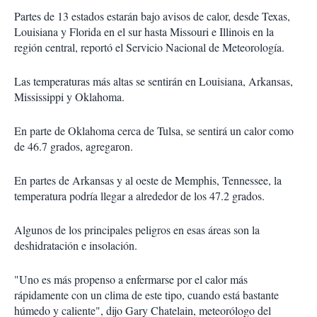
Partes de 13 estados estarán bajo avisos de calor, desde Texas,
Louisiana y Florida en el sur hasta Missouri e Illinois en la
región central, reportó el Servicio Nacional de Meteorología.
Las temperaturas más altas se sentirán en Louisiana, Arkansas,
Mississippi y Oklahoma.
En parte de Oklahoma cerca de Tulsa, se sentirá un calor como
de 46.7 grados, agregaron.
En partes de Arkansas y al oeste de Memphis, Tennessee, la
temperatura podría llegar a alrededor de los 47.2 grados.
Algunos de los principales peligros en esas áreas son la
deshidratación e insolación.
"Uno es más propenso a enfermarse por el calor más
rápidamente con un clima de este tipo, cuando está bastante
húmedo y caliente", dijo Gary Chatelain, meteorólogo del