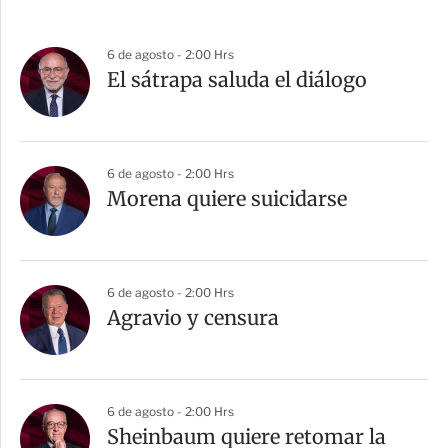
6 de agosto - 2:00 Hrs
El sátrapa saluda el diálogo
6 de agosto - 2:00 Hrs
Morena quiere suicidarse
6 de agosto - 2:00 Hrs
Agravio y censura
6 de agosto - 2:00 Hrs
Sheinbaum quiere retomar la