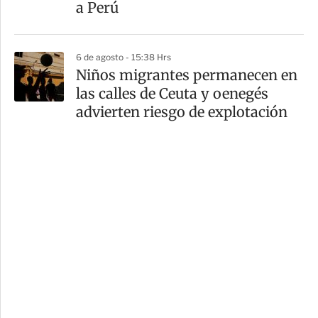
a Perú
6 de agosto - 15:38 Hrs
Niños migrantes permanecen en
las calles de Ceuta y oenegés
advierten riesgo de explotación