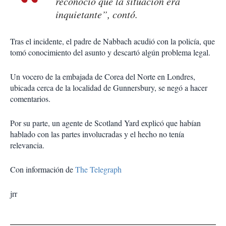
reconoció que la situación era
inquietante”, contó.
Tras el incidente, el padre de Nabbach acudió con la policía, que
tomó conocimiento del asunto y descartó algún problema legal.
Un vocero de la embajada de Corea del Norte en Londres,
ubicada cerca de la localidad de Gunnersbury, se negó a hacer
comentarios.
Por su parte, un agente de Scotland Yard explicó que habían
hablado con las partes involucradas y el hecho no tenía
relevancia.
Con información de
The Telegraph
jrr