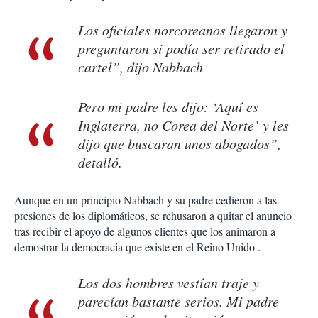
Los oficiales norcoreanos llegaron y
preguntaron si podía ser retirado el
cartel”, dijo Nabbach
Pero mi padre les dijo: ‘Aquí es
Inglaterra, no Corea del Norte’ y les
dijo que buscaran unos abogados”,
detalló.
Aunque en un principio Nabbach y su padre cedieron a las
presiones de los diplomáticos, se rehusaron a quitar el anuncio
tras recibir el apoyo de algunos clientes que los animaron a
demostrar la democracia que existe en el Reino Unido .
Los dos hombres vestían traje y
parecían bastante serios. Mi padre