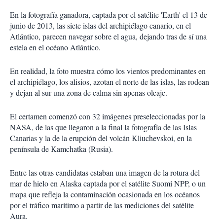
En la fotografía ganadora, captada por el satélite 'Earth' el 13 de
junio de 2013, las siete islas del archipiélago canario, en el
Atlántico, parecen navegar sobre el agua, dejando tras de sí una
estela en el océano Atlántico.
En realidad, la foto muestra cómo los vientos predominantes en
el archipiélago, los alisios, azotan el norte de las islas, las rodean
y dejan al sur una zona de calma sin apenas oleaje.
El certamen comenzó con 32 imágenes preseleccionadas por la
NASA, de las que llegaron a la final la fotografía de las Islas
Canarias y la de la erupción del volcán Kliuchevskoi, en la
península de Kamchatka (Rusia).
Entre las otras candidatas estaban una imagen de la rotura del
mar de hielo en Alaska captada por el satélite Suomi NPP, o un
mapa que refleja la contaminación ocasionada en los océanos
por el tráfico marítimo a partir de las mediciones del satélite
Aura.