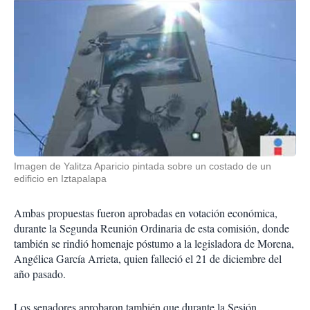
Imagen de Yalitza Aparicio pintada sobre un costado de un
edificio en Iztapalapa
Ambas propuestas fueron aprobadas en votación económica,
durante la Segunda Reunión Ordinaria de esta comisión, donde
también se rindió homenaje póstumo a la legisladora de Morena,
Angélica García Arrieta, quien falleció el 21 de diciembre del
año pasado.
Los senadores aprobaron también que durante la Sesión