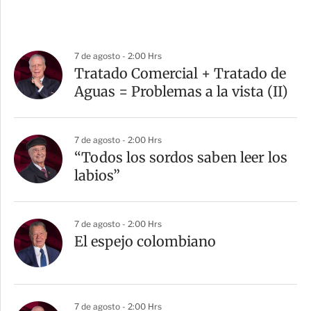
7 de agosto - 2:00 Hrs
Tratado Comercial + Tratado de
Aguas = Problemas a la vista (II)
7 de agosto - 2:00 Hrs
“Todos los sordos saben leer los
labios”
7 de agosto - 2:00 Hrs
El espejo colombiano
7 de agosto - 2:00 Hrs