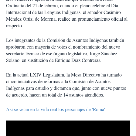
Ordinaria del 21 de febrero, cuando el pleno celebre el Día
Internacional de las Lenguas Indígenas, el senador Casimiro
Méndez Ortiz, de Morena, realice un pronunciamiento oficial al
respecto.
Los integrantes de la Comisión de Asuntos Indígenas también
aprobaron con mayoría de votos el nombramiento del nuevo
secretario técnico de ese órgano legislativo, Jorge Sánchez
Solano, en sustitución de Enrique Díaz Contreras.
En la actual LXIV Legislatura, la Mesa Directiva ha turnado
cinco iniciativas de reformas a la Comisión de Asuntos
Indígenas para estudio y dictamen que, junto con nueve puntos
de acuerdo, hacen un total de 14 asuntos atendidos.
Así se veían en la vida real los personajes de 'Roma'