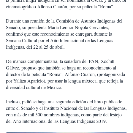
cinematográfico Alfonso Cuarón, por su película "Roma".
Durante una reunión de la Comisión de Asuntos Indígenas del
Senado, su presidenta María Leonor Noyola Cervantes,
confirmó que este reconocimiento se entregará durante la
Semana Cultural por el Año Internacional de las Lenguas
Indígenas, del 22 al 25 de abril.
De manera complementaria, la senadora del PAN, Xóchitl
Gálvez, propuso que también se haga un reconocimiento al
director de la película “Roma”, Alfonso Cuarón, (protagonizada
por Yalitza Aparicio), por usar la lengua mixteca, que refleja la
diversidad cultural de México.
Incluso, pidió se haga una segunda edición del libro publicado
entre el Senado y el Instituto Nacional de las Lenguas Indígenas,
con más de mil 500 nombres indígenas, como parte del festejo
del Año Internacional de las Lenguas Indígenas 2019.