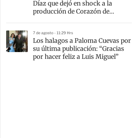
Díaz que dejó en shock a la
producción de Corazón de
Marruecos
7 de agosto - 11:29 Hrs
Los halagos a Paloma Cuevas por
su última publicación: “Gracias
por hacer feliz a Luis Miguel”