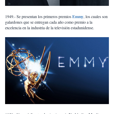
Emmy
1949.- Se presentan los primeros premios
, los cuales son
galardones que se entregan cada año como premio a la
excelencia en la industria de la televisión estadunidense.