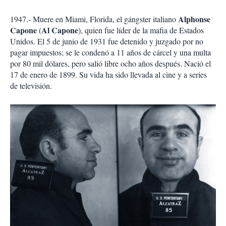
Alphonse
1947.- Muere en Miami, Florida, el gángster italiano
Capone
Al Capone
(
), quien fue líder de la mafia de Estados
Unidos. El 5 de junio de 1931 fue detenido y juzgado por no
pagar impuestos; se le condenó a 11 años de cárcel y una multa
por 80 mil dólares, pero salió libre ocho años después. Nació el
17 de enero de 1899. Su vida ha sido llevada al cine y a series
de televisión.