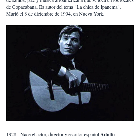
de Copacabana. Es autor del tema "La chica de Ipanema".
Murió el 8 de diciembre de 1994, en Nueva York.
Adolfo
1928.- Nace el actor, director y escritor español