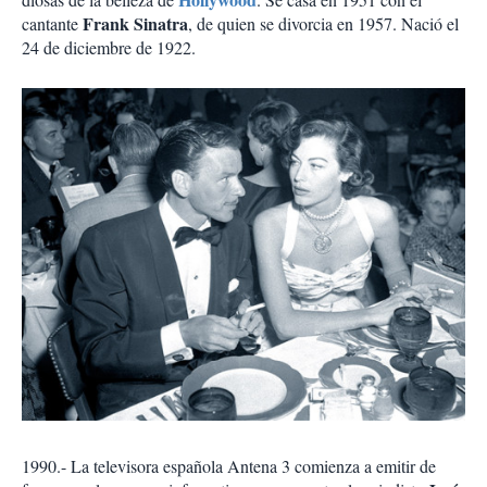
Frank Sinatra
cantante
, de quien se divorcia en 1957. Nació el
24 de diciembre de 1922.
1990.- La televisora española Antena 3 comienza a emitir de