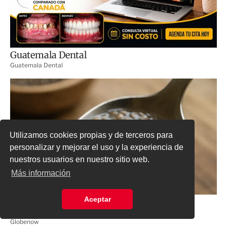
Utilizamos cookies propias y de terceros para
personalizar y mejorar el uso y la experiencia de
nuestros usuarios en nuestro sitio web.
Más información
Aceptar