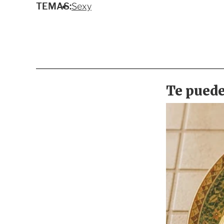
TEMAS:
Sexy