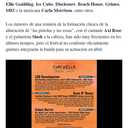
Ellie Goulding
Ice Cube
Disclosure
Beach House
Grimes
,
,
,
,
,
M83
Carla Morrison
o la mexicana
, entre otros.
Los rumores de una reunión de la formación clásica de la
Axl Rose
alineación de "las pistolas y las rosas", con el cantante
Slash
y el guitarrista
a la cabeza, han sido muy frecuentes en los
últimos tiempos, pero el festival no confirmó oficialmente
quiénes integrarán la banda para su actuación en abril.