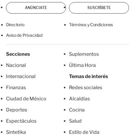
ANÚNCIATE
SUSCRÍBETE
Directorio
Términos y Condiciones
Aviso de Privacidad
Secciones
Suplementos
Nacional
Última Hora
Internacional
Temas de interés
Finanzas
Redes sociales
Ciudad de México
Alcaldías
Deportes
Cocina
Espectáculos
Salud
Sintetika
Estilo de Vida