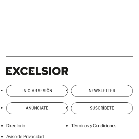
Excelsior
Excelsior
INICIAR SESIÓN
NEWSLETTER
ANÚNCIATE
SUSCRÍBETE
Directorio
Términos y Condiciones
Aviso de Privacidad