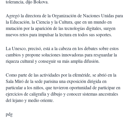
tolerancia, dijo Bokova.
Agregó la directora de la Organización de Naciones Unidas para
la Educación, la Ciencia y la Cultura, que en un mundo en
mutación por la aparición de las tecnologías digitales, surgen
nuevos retos para impulsar la lectura en todos sus soportes.
La Unesco, precisó, está a la cabeza en los debates sobre estos
cambios y propone soluciones innovadoras para resguardar la
riqueza cultural y conseguir su más amplia difusión.
Como parte de las actividades por la efeméride, se abrió en la
Sala Miró de la sede parisina una exposición dirigida en
particular a los niños, que tuvieron oportunidad de participar en
ejercicios de caligrafía y dibujo y conocer sistemas ancestrales
del lejano y medio oriente.
pdg