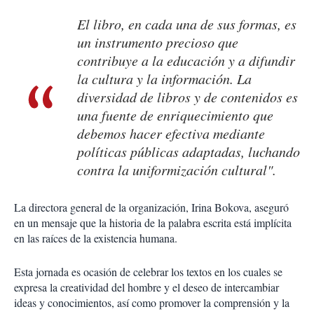
El libro, en cada una de sus formas, es
un instrumento precioso que
contribuye a la educación y a difundir
la cultura y la información. La
diversidad de libros y de contenidos es
una fuente de enriquecimiento que
debemos hacer efectiva mediante
políticas públicas adaptadas, luchando
contra la uniformización cultural".
La directora general de la organización, Irina Bokova, aseguró
en un mensaje que la historia de la palabra escrita está implícita
en las raíces de la existencia humana.
Esta jornada es ocasión de celebrar los textos en los cuales se
expresa la creatividad del hombre y el deseo de intercambiar
ideas y conocimientos, así como promover la comprensión y la