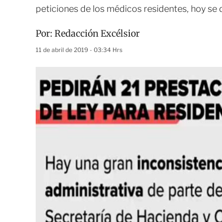
peticiones de los médicos residentes, hoy se
Por:
Redacción Excélsior
11 de abril de 2019 - 03:34 Hrs