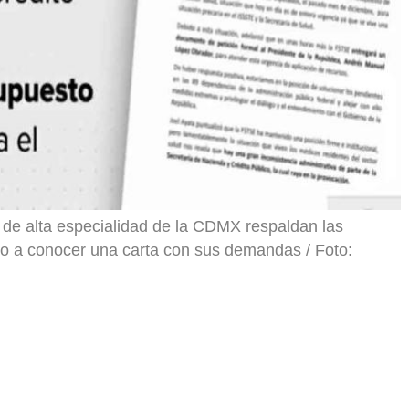
s de alta especialidad de la CDMX respaldan las
dio a conocer una carta con sus demandas / Foto: