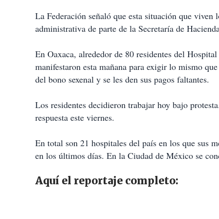
La Federación señaló que esta situación que viven 
administrativa de parte de la Secretaría de Haciend
En Oaxaca, alrededor de 80 residentes del Hospital 
manifestaron esta mañana para exigir lo mismo que e
del bono sexenal y se les den sus pagos faltantes.
Los residentes decidieron trabajar hoy bajo protest
respuesta este viernes.
En total son 21 hospitales del país en los que sus m
en los últimos días. En la Ciudad de México se conc
Aquí el reportaje completo: