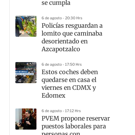
se cumpla
6 de agosto - 20:30 Hrs
Policías resguardan a
lomito que caminaba
desorientado en
Azcapotzalco
6 de agosto - 17:50 Hrs
Estos coches deben
quedarse en casa el
viernes en CDMX y
Edomex
6 de agosto - 17:12 Hrs
PVEM propone reservar
puestos laborales para
personas con