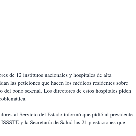
res de 12 institutos nacionales y hospitales de alta
ldan las peticiones que hacen los médicos residentes sobre
 del bono sexenal. Los directores de estos hospitales piden
problemática.
adores al Servicio del Estado informó que pidió al presidente
 ISSSTE y la Secretaría de Salud las 21 prestaciones que