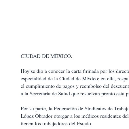
CIUDAD DE MÉXICO.
Hoy se dio a conocer la carta firmada por los directo
especialidad de la Ciudad de México; en ella, respa
el cumplimiento de pagos y reembolso del descuento
a la Secretaría de Salud que resuelvan pronto esta 
Por su parte, la Federación de Sindicatos de Trabaj
López Obrador otorgar a los médicos residentes del
tienen los trabajadores del Estado.