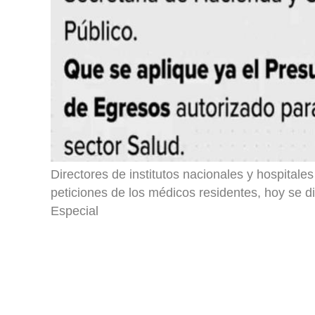
Directores de institutos nacionales y hospitale
peticiones de los médicos residentes, hoy se 
Especial