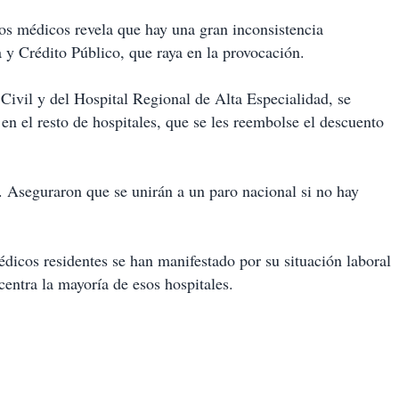
los médicos revela que hay una gran inconsistencia
a y Crédito Público, que raya en la provocación.
Civil y del Hospital Regional de Alta Especialidad, se
n el resto de hospitales, que se les reembolse el descuento
a. Aseguraron que se unirán a un paro nacional si no hay
édicos residentes se han manifestado por su situación laboral
entra la mayoría de esos hospitales.