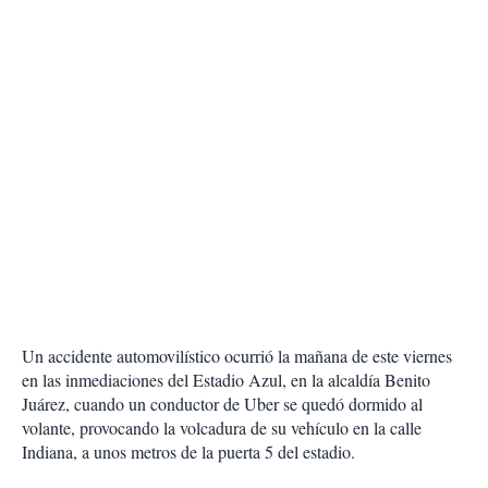
Un accidente automovilístico ocurrió la mañana de este viernes
en las inmediaciones del Estadio Azul, en la alcaldía Benito
Juárez, cuando un conductor de Uber se quedó dormido al
volante, provocando la volcadura de su vehículo en la calle
Indiana, a unos metros de la puerta 5 del estadio.