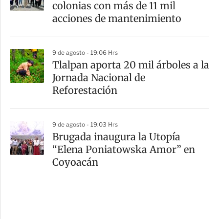
colonias con más de 11 mil
acciones de mantenimiento
9 de agosto - 19:06 Hrs
Tlalpan aporta 20 mil árboles a la
Jornada Nacional de
Reforestación
9 de agosto - 19:03 Hrs
Brugada inaugura la Utopía
“Elena Poniatowska Amor” en
Coyoacán