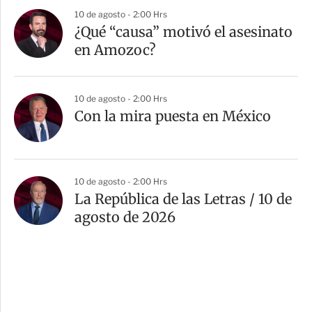
10 de agosto - 2:00 Hrs
¿Qué “causa” motivó el asesinato
en Amozoc?
10 de agosto - 2:00 Hrs
Con la mira puesta en México
10 de agosto - 2:00 Hrs
La República de las Letras / 10 de
agosto de 2026