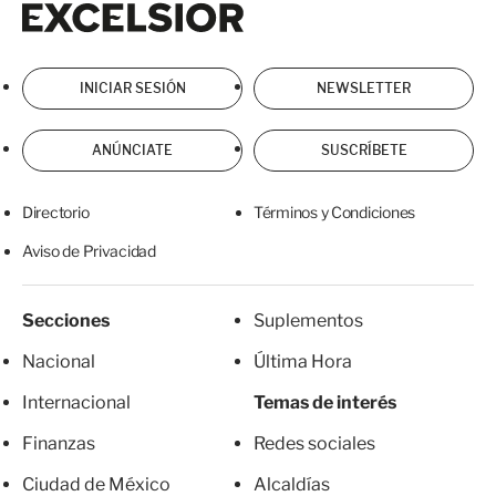
INICIAR SESIÓN
NEWSLETTER
ANÚNCIATE
SUSCRÍBETE
Directorio
Términos y Condiciones
Aviso de Privacidad
Secciones
Suplementos
Nacional
Última Hora
Internacional
Temas de interés
Finanzas
Redes sociales
Ciudad de México
Alcaldías