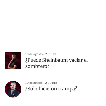
10 de agosto - 2:01 Hrs
¿Puede Sheinbaum vaciar el
sombrero?
10 de agosto - 2:00 Hrs
¿Sólo hicieron trampa?