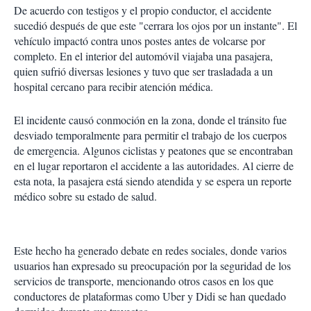
De acuerdo con testigos y el propio conductor, el accidente
sucedió después de que este "cerrara los ojos por un instante". El
vehículo impactó contra unos postes antes de volcarse por
completo. En el interior del automóvil viajaba una pasajera,
quien sufrió diversas lesiones y tuvo que ser trasladada a un
hospital cercano para recibir atención médica.
El incidente causó conmoción en la zona, donde el tránsito fue
desviado temporalmente para permitir el trabajo de los cuerpos
de emergencia. Algunos ciclistas y peatones que se encontraban
en el lugar reportaron el accidente a las autoridades. Al cierre de
esta nota, la pasajera está siendo atendida y se espera un reporte
médico sobre su estado de salud.
Este hecho ha generado debate en redes sociales, donde varios
usuarios han expresado su preocupación por la seguridad de los
servicios de transporte, mencionando otros casos en los que
conductores de plataformas como Uber y Didi se han quedado