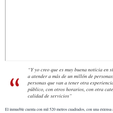
“Y yo creo que es muy buena noticia en s
a atender a más de un millón de personas
personas que van a tener otra experiencia
público, con otros horarios, con otra cat
calidad de servicios”
El inmueble cuenta con mil 520 metros cuadrados, con una extensa á