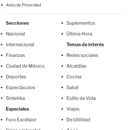
Aviso de Privacidad
Secciones
Suplementos
Nacional
Última Hora
Internacional
Temas de interés
Finanzas
Redes sociales
Ciudad de México
Alcaldías
Deportes
Cocina
Espectáculos
Salud
Sintetika
Estilo de Vida
Especiales
Viajes
Foro Excélsior
De Utilidad