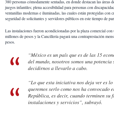
380 personas cómodamente sentadas, en donde destacan las áreas de 
juegos infantiles; plena accesibilidad para personas con discapacida
ventanillas modernas e iluminadas, las cuales están protegidas con c
seguridad de solicitantes y servidores públicos en este tiempo de pa
Las instalaciones fueron acondicionadas por la plaza comercial con 
millones de pesos y la Cancillería pagará una contraprestación mens
pesos.
“México es un país que es de las 15 eco
del mundo, nosotros somos una potencia 
decidirnos a llevarlo a cabo.
“Lo que esta iniciativa nos deja ver es l
queremos serlo como nos ha convocado el
República, es decir, cuando terminen su 
instalaciones y servicios”, subrayó.