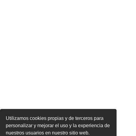
Utilizamos cookies propias y de terceros para
personalizar y mejorar el uso y la experiencia de
nuestros usuarios en nuestro sitio web.