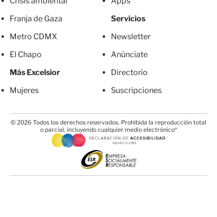
Crisis ambiental
Apps
Franja de Gaza
Servicios
Metro CDMX
Newsletter
El Chapo
Anúnciate
Más Excelsior
Directorio
Mujeres
Suscripciones
© 2026 Todos los derechos reservados. Prohibida la reproducción total
o parcial, incluyendo cualquier medio electrónico*