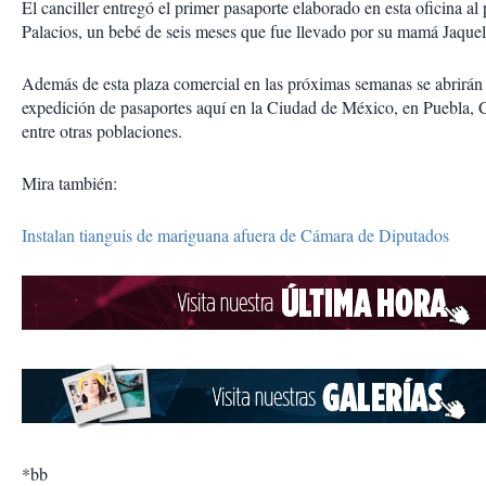
El canciller entregó el primer pasaporte elaborado en esta oficina a
Palacios, un bebé de seis meses que fue llevado por su mamá Jaque
Además de esta plaza comercial en las próximas semanas se abrirán
expedición de pasaportes aquí en la Ciudad de México, en Puebla, 
entre otras poblaciones.
Mira también:
Instalan tianguis de mariguana afuera de Cámara de Diputados
*bb