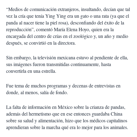
“Medios de comunicación extranjeros, insultando, decían que tal
vez la cría que tenía Ying Ying era un gato o una rata (ya que el
panda al nacer tiene la piel rosa), desconfiando del éxito de la
reproducción”, comentó María Elena Hoyo, quien era la
encargada del centro de crías en el zoológico y, un año y medio
después, se convirtió en la directora.
Sin embargo, la televisión mexicana estuvo al pendiente de ella,
sus imágenes fueron transmitidas continuamente, hasta
convertirla en una estrella.
Fue tema de muchos programas y decenas de entrevistas en
donde, al menos, salía de fondo.
La falta de información en México sobre la crianza de pandas,
además del hermetismo que en ese entonces guardaba China
sobre su salud y alimentación, hizo que los médicos capitalinos
aprendieran sobre la marcha qué era lo mejor para los animales.