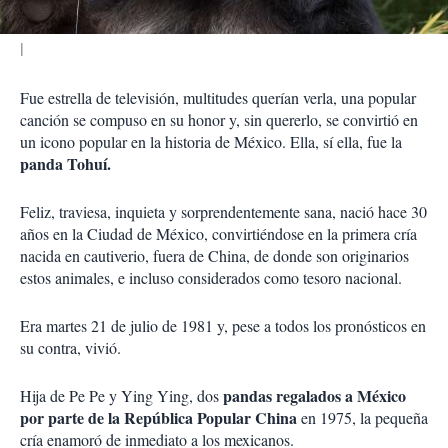
Fue estrella de televisión, multitudes querían verla, una popular
canción se compuso en su honor y, sin quererlo, se convirtió en
un icono popular en la historia de México. Ella, sí ella, fue la
panda Tohuí.
Feliz, traviesa, inquieta y sorprendentemente sana, nació hace 30
años en la Ciudad de México, convirtiéndose en la primera cría
nacida en cautiverio, fuera de China, de donde son originarios
estos animales, e incluso considerados como tesoro nacional.
Era martes 21 de julio de 1981 y, pese a todos los pronósticos en
su contra, vivió.
pandas regalados a México
Hija de Pe Pe y Ying Ying, dos
por parte de la República Popular China
en 1975, la pequeña
cría enamoró de inmediato a los mexicanos.