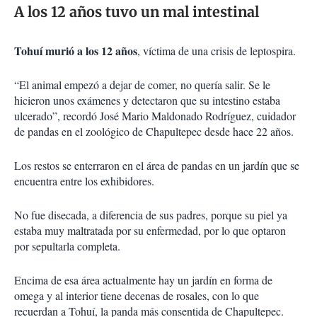
A los 12 años tuvo un mal intestinal
Tohuí murió a los 12 años
, víctima de una crisis de leptospira.
“El animal empezó a dejar de comer, no quería salir. Se le
hicieron unos exámenes y detectaron que su intestino estaba
ulcerado”, recordó José Mario Maldonado Rodríguez, cuidador
de pandas en el zoológico de Chapultepec desde hace 22 años.
Los restos se enterraron en el área de pandas en un jardín que se
encuentra entre los exhibidores.
No fue disecada, a diferencia de sus padres, porque su piel ya
estaba muy maltratada por su enfermedad, por lo que optaron
por sepultarla completa.
Encima de esa área actualmente hay un jardín en forma de
omega y al interior tiene decenas de rosales, con lo que
recuerdan a Tohuí, la panda más consentida de Chapultepec.