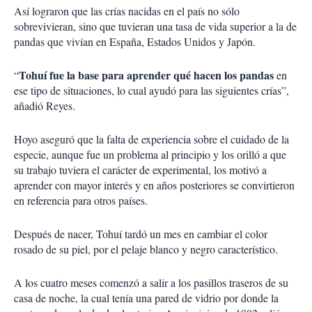
Así lograron que las crías nacidas en el país no sólo
sobrevivieran, sino que tuvieran una tasa de vida superior a la de
pandas que vivían en España, Estados Unidos y Japón.
Tohuí fue la base para aprender qué hacen los pandas
“
en
ese tipo de situaciones, lo cual ayudó para las siguientes crías”,
añadió Reyes.
Hoyo aseguró que la falta de experiencia sobre el cuidado de la
especie, aunque fue un problema al principio y los orilló a que
su trabajo tuviera el carácter de experimental, los motivó a
aprender con mayor interés y en años posteriores se convirtieron
en referencia para otros países.
Después de nacer, Tohuí tardó un mes en cambiar el color
rosado de su piel, por el pelaje blanco y negro característico.
A los cuatro meses comenzó a salir a los pasillos traseros de su
casa de noche, la cual tenía una pared de vidrio por donde la