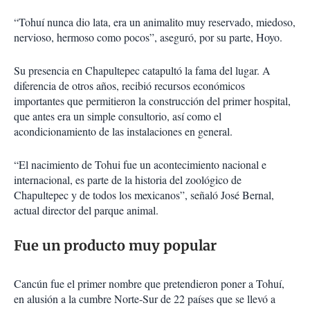
“Tohuí nunca dio lata, era un animalito muy reservado, miedoso,
nervioso, hermoso como pocos”, aseguró, por su parte, Hoyo.
Su presencia en Chapultepec catapultó la fama del lugar. A
diferencia de otros años, recibió recursos económicos
importantes que permitieron la construcción del primer hospital,
que antes era un simple consultorio, así como el
acondicionamiento de las instalaciones en general.
“El nacimiento de Tohui fue un acontecimiento nacional e
internacional, es parte de la historia del zoológico de
Chapultepec y de todos los mexicanos”, señaló José Bernal,
actual director del parque animal.
Fue un producto muy popular
Cancún fue el primer nombre que pretendieron poner a Tohuí,
en alusión a la cumbre Norte-Sur de 22 países que se llevó a