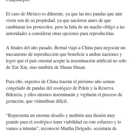
El caso de México es diferente, ya que las tres pandas que aún
viven son de su propiedad, ya que nacieron antes de que
cambiaran los protocolos, pero la falta de un macho obligó a las
autoridades a considerar otras opciones para reproducirlas.
A finales del año pasado, Bernal viajó a China para negociar un
mecanismo de reproducción que beneficie a ambas naciones y
logró que el país oriental acepte la inseminación artificial no sólo
de Xin Xin, sino también de Shuan Shuan.
Para ello, expertos de China traerán el próximo año semen
congelado de pandas del zoológico de Pekín y la Reserva
Bifenxia, y ellos mismos inseminarán y vigilarán el proceso de
gestación, que vislumbran difícil.
“Representa un enorme desafío y también una ilusión muy
grande para el zoológico tener viabilidad en este esfuerzo y lo
vamos a intentar”, reconoció Martha Delgado, secretaria de