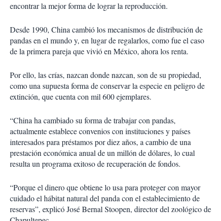
encontrar la mejor forma de lograr la reproducción.
Desde 1990, China cambió los mecanismos de distribución de
pandas en el mundo y, en lugar de regalarlos, como fue el caso
de la primera pareja que vivió en México, ahora los renta.
Por ello, las crías, nazcan donde nazcan, son de su propiedad,
como una supuesta forma de conservar la especie en peligro de
extinción, que cuenta con mil 600 ejemplares.
“China ha cambiado su forma de trabajar con pandas,
actualmente establece convenios con instituciones y países
interesados para préstamos por diez años, a cambio de una
prestación económica anual de un millón de dólares, lo cual
resulta un programa exitoso de recuperación de fondos.
“Porque el dinero que obtiene lo usa para proteger con mayor
cuidado el hábitat natural del panda con el establecimiento de
reservas”, explicó José Bernal Stoopen, director del zoológico de
Chapultepec.