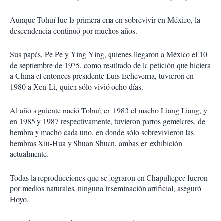
Aunque Tohuí fue la primera cría en sobrevivir en México, la
descendencia continuó por muchos años.
Sus papás, Pe Pe y Ying Ying, quienes llegaron a México el 10
de septiembre de 1975, como resultado de la petición que hiciera
a China el entonces presidente Luis Echeverría, tuvieron en
1980 a Xen-Li, quien sólo vivió ocho días.
Al año siguiente nació Tohuí; en 1983 el macho Liang Liang, y
en 1985 y 1987 respectivamente, tuvieron partos gemelares, de
hembra y macho cada uno, en donde sólo sobrevivieron las
hembras Xiu-Hua y Shuan Shuan, ambas en exhibición
actualmente.
Todas la reproducciones que se lograron en Chapultepec fueron
por medios naturales, ninguna inseminación artificial, aseguró
Hoyo.