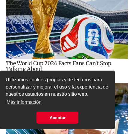
Utilizamos cookies propias y de terceros para
personalizar y mejorar el uso y la experiencia de
nuestros usuarios en nuestro sitio web.
Más información
Aceptar