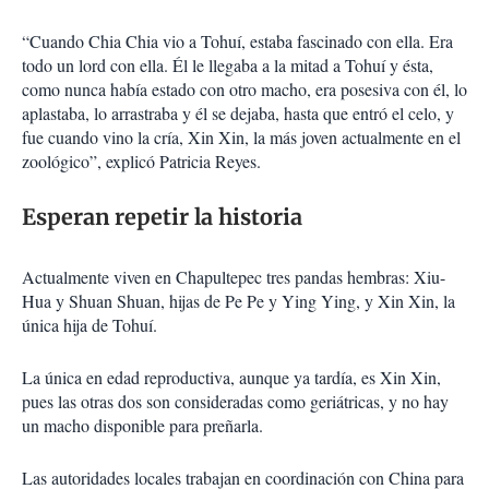
“Cuando Chia Chia vio a Tohuí, estaba fascinado con ella. Era
todo un lord con ella. Él le llegaba a la mitad a Tohuí y ésta,
como nunca había estado con otro macho, era posesiva con él, lo
aplastaba, lo arrastraba y él se dejaba, hasta que entró el celo, y
fue cuando vino la cría, Xin Xin, la más joven actualmente en el
zoológico”, explicó Patricia Reyes.
Esperan repetir la historia
Actualmente viven en Chapultepec tres pandas hembras: Xiu-
Hua y Shuan Shuan, hijas de Pe Pe y Ying Ying, y Xin Xin, la
única hija de Tohuí.
La única en edad reproductiva, aunque ya tardía, es Xin Xin,
pues las otras dos son consideradas como geriátricas, y no hay
un macho disponible para preñarla.
Las autoridades locales trabajan en coordinación con China para