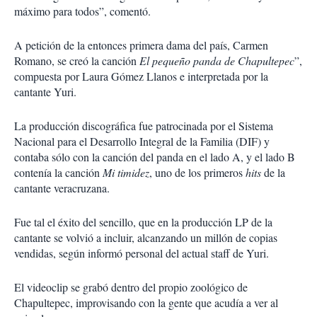
máximo para todos”, comentó.
A petición de la entonces primera dama del país, Carmen
Romano, se creó la canción
El pequeño panda de Chapultepec
”,
compuesta por Laura Gómez Llanos e interpretada por la
cantante Yuri.
La producción discográfica fue patrocinada por el Sistema
Nacional para el Desarrollo Integral de la Familia (DIF) y
contaba sólo con la canción del panda en el lado A, y el lado B
contenía la canción
Mi timidez
, uno de los primeros
hits
de la
cantante veracruzana.
Fue tal el éxito del sencillo, que en la producción LP de la
cantante se volvió a incluir, alcanzando un millón de copias
vendidas, según informó personal del actual staff de Yuri.
El videoclip se grabó dentro del propio zoológico de
Chapultepec, improvisando con la gente que acudía a ver al