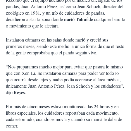
pandas, Juan Antonio Pérez, así como Jean Schoch, director del
zoológico en 1981, y un trío de cuidadores de pandas,
nació Tohuí
decidieron aislar la zona donde
de cualquier barullo
o movimiento que le afectara.
Instalaron cámaras en las salas donde nació y creció sus
primeros meses, siendo este medio la única forma de que el resto
de la gente comprobaba que el panda seguía vivo.
“Nos preparamos mucho mejor para evitar que pasara lo mismo
que con Xen-Li. Se instalaron cámaras para poder ver todo lo
que ocurría desde lejos y nadie podía acercarse al área médica,
únicamente Juan Antonio Pérez, Jean Schoch y los cuidadores”,
dijo Reyes.
Por más de cinco meses estuvo monitoreada las 24 horas y en
libros especiales, los cuidadores reportaban cada movimiento,
cada estornudo, cuando se movía y cuando su mamá le daba de
comer.