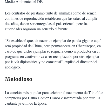
Medio Ambiente del DF.
Los contratos de préstamo tanto de animales como de semen,
con fines de reproducción establecen que las crías, al cumplir
dos años, deben ser entregadas al país oriental, pero las
autoridades lograron un acuerdo diferente.
“Se estableció que, de nacer un ejemplar de panda gigante aquí,
será propiedad de China, pero permanecerá en Chapultepec, en
caso de que dicho ejemplar se requiera como reproductor en el
programa en cautiverio va a ser reemplazado por otro ejemplar
por la vía diplomática y no comercial”, explicó el director del
zoológico.
Melodioso
La canción más popular para celebrar el nacimiento de Tohuí fue
compuesta por Laura Gómez Llanos e interpretada por Yuri, la
cantante juvenil de la época: