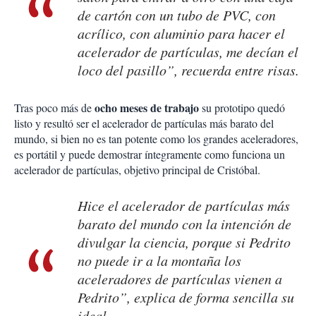
de cartón con un tubo de PVC, con
acrílico, con aluminio para hacer el
acelerador de partículas, me decían el
loco del pasillo”, recuerda entre risas.
ocho meses de trabajo
Tras poco más de
su prototipo quedó
listo y resultó ser el acelerador de partículas más barato del
mundo, si bien no es tan potente como los grandes aceleradores,
es portátil y puede demostrar íntegramente como funciona un
acelerador de partículas, objetivo principal de Cristóbal.
Hice el acelerador de partículas más
barato del mundo con la intención de
divulgar la ciencia, porque si Pedrito
no puede ir a la montaña los
aceleradores de partículas vienen a
Pedrito”, explica de forma sencilla su
ideal.