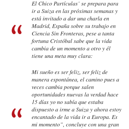
El Chico Partículas’ se prepara para
ir a Suiza en las próximas semanas y
está invitado a dar una charla en
Madrid, España sobre su trabajo en
Ciencia Sin Fronteras, pese a tanta
fortuna Cristóbal sabe que la vida
cambia de un momento a otro y él
tiene una meta muy clara:
Mi sueño es ser feliz, ser feliz de
manera espontánea, el camino pues a
veces cambia porque salen
oportunidades nuevas la verdad hace
15 días yo no sabía que estaba
dispuesto a irme a Suiza y ahora estoy
encantado de la vida ir a Europa. Es
mi momento”, concluye con una gran