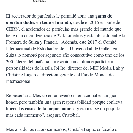
gama de
El acelerador de partículas le permitió abrir una
oportunidades en todo el mundo,
desde el 2015 es parte del
CERN, el acelerador de partículas más grande del mundo que
tiene una circunferencia de 27 kilómetros y está ubicado entre la
Frontera de Suiza y Francia. Además, este 2017 el Comité
Internacional de Estudiantes de la Universidad de Gallen en
Suiza lo nombró por segundo año consecutivo como uno de los
200 líderes del mañana, un evento anual donde participan
personalidades de la talla Joi Ito, director del MIT Media Lab y
Christine Lagarde, directora gerente del Fondo Monetario
Internacional.
Representar a México en un evento internacional es un gran
honor, pero también una gran responsabilidad porque conlleva
hacer las cosas de la mejor manera
y esforzarse un poquito
más cada momento”, asegura Cristóbal.
Más allá de los reconocimientos, Cristóbal sigue enfocado en