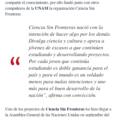
compartir el conocimiento, por ello fundó junto con otros
UNAM
compañeros de la
la organización Ciencia Sin
Fronteras.
Ciencia Sin Fronteras nació con la
intención de hacer algo por los demás.
Divulga ciencia y cultura y apoya a
jóvenes de escasos a que continúen
estudiando y desarrollando proyectos.
Por cada joven que continúa
estudiando es doble ganancia para el
país y para el mundo es un soldado
menos para malas intenciones y uno
más para el buen desarrollo de la
nación”, afirma con convicción.
Ciencia Sin Fronteras
Uno de los proyectos de
los hizo llegar a
la Asamblea General de las Naciones Unidas en septiembre del