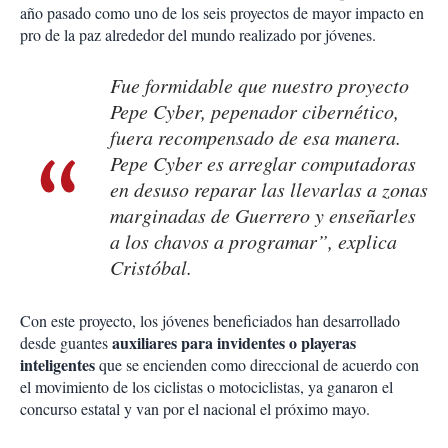
año pasado como uno de los seis proyectos de mayor impacto en
pro de la paz alrededor del mundo realizado por jóvenes.
Fue formidable que nuestro proyecto
Pepe Cyber, pepenador cibernético,
fuera recompensado de esa manera.
Pepe Cyber es arreglar computadoras
en desuso reparar las llevarlas a zonas
marginadas de Guerrero y enseñarles
a los chavos a programar”, explica
Cristóbal.
Con este proyecto, los jóvenes beneficiados han desarrollado
auxiliares para invidentes o playeras
desde guantes
inteligentes
que se encienden como direccional de acuerdo con
el movimiento de los ciclistas o motociclistas, ya ganaron el
concurso estatal y van por el nacional el próximo mayo.