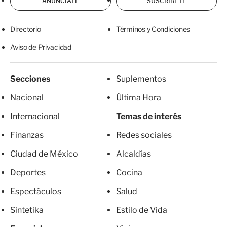
ANÚNCIATE
SUSCRÍBETE
Directorio
Términos y Condiciones
Aviso de Privacidad
Secciones
Suplementos
Nacional
Última Hora
Internacional
Temas de interés
Finanzas
Redes sociales
Ciudad de México
Alcaldías
Deportes
Cocina
Espectáculos
Salud
Sintetika
Estilo de Vida