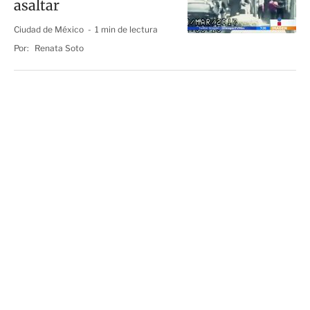
asaltar
Ciudad de México
1 min de lectura
Por:
Renata Soto