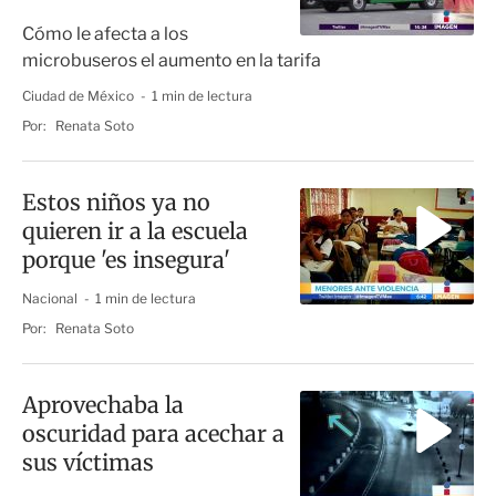
Cómo le afecta a los
microbuseros el aumento en la tarifa
Ciudad de México
1 min de lectura
Por:
Renata Soto
Estos niños ya no
quieren ir a la escuela
porque 'es insegura'
Nacional
1 min de lectura
Por:
Renata Soto
Aprovechaba la
oscuridad para acechar a
sus víctimas