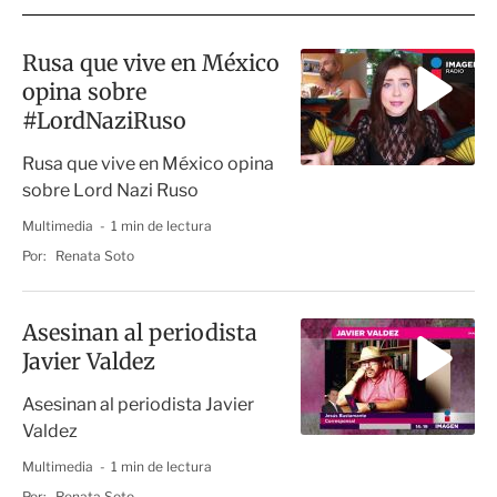
Rusa que vive en México
opina sobre
#LordNaziRuso
Rusa que vive en México opina
sobre Lord Nazi Ruso
Multimedia
1 min de lectura
Por:
Renata Soto
Asesinan al periodista
Javier Valdez
Asesinan al periodista Javier
Valdez
Multimedia
1 min de lectura
Por:
Renata Soto