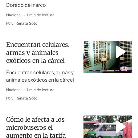
Dorado del narco
Nacional
1 min de lectura
Por:
Renata Soto
Encuentran celulares,
armas y animales
exóticos en la cárcel
Encuentran celulares, armas y
animales exóticos en la cárcel
Nacional
1 min de lectura
Por:
Renata Soto
Cómo le afecta a los
microbuseros el
aumento en la tarifa