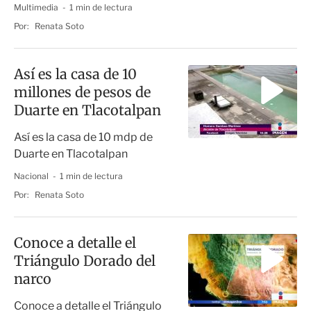
Multimedia
1 min de lectura
Por:
Renata Soto
Así es la casa de 10
millones de pesos de
Duarte en Tlacotalpan
Así es la casa de 10 mdp de
Duarte en Tlacotalpan
Nacional
1 min de lectura
Por:
Renata Soto
Conoce a detalle el
Triángulo Dorado del
narco
Conoce a detalle el Triángulo