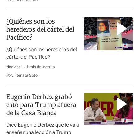
¿Quiénes son los
herederos del cártel del
Pacífico?
¿Quiénes son los herederos del
cártel del Pacífico?
Nacional
1 min de lectura
Por:
Renata Soto
Eugenio Derbez grabó
esto para Trump afuera
de la Casa Blanca
Dice Eugenio Derbez que le va a
enseñar una lección a Trump