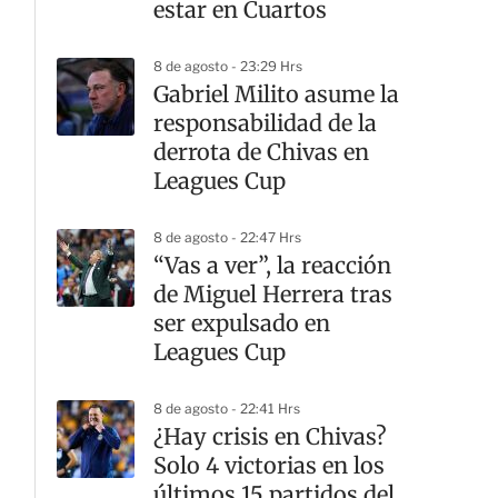
estar en Cuartos
8 de agosto - 23:29 Hrs
Gabriel Milito asume la
responsabilidad de la
derrota de Chivas en
Leagues Cup
8 de agosto - 22:47 Hrs
“Vas a ver”, la reacción
de Miguel Herrera tras
ser expulsado en
Leagues Cup
8 de agosto - 22:41 Hrs
¿Hay crisis en Chivas?
Solo 4 victorias en los
últimos 15 partidos del