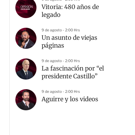
Vitoria: 480 años de
legado
9 de agosto - 2:00 Hrs
Un asunto de viejas
páginas
9 de agosto - 2:00 Hrs
La fascinación por “el
presidente Castillo”
9 de agosto - 2:00 Hrs
Aguirre y los videos