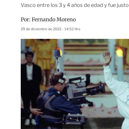
Vasco entre los 3 y 4 años de edad y fue just
Por:
Fernando Moreno
29 de diciembre de 2022 - 14:52 Hrs