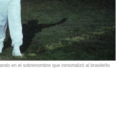
nando en el sobrenombre que inmortalizó al brasileño