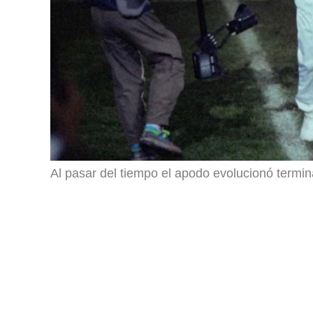
Al pasar del tiempo el apodo evolucionó termi