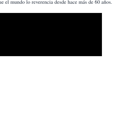
que el mundo lo reverencia desde hace más de 60 años.