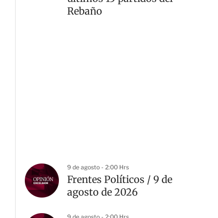
Rebaño
9 de agosto - 2:00 Hrs
Frentes Políticos / 9 de
agosto de 2026
9 de agosto - 2:00 Hrs