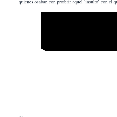
quienes osaban con proferir aquel ‘insulto’ con el 