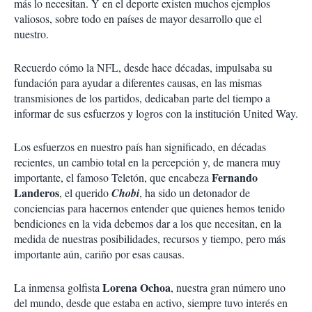
más lo necesitan. Y en el deporte existen muchos ejemplos
valiosos, sobre todo en países de mayor desarrollo que el
nuestro.
Recuerdo cómo la NFL, desde hace décadas, impulsaba su
fundación para ayudar a diferentes causas, en las mismas
transmisiones de los partidos, dedicaban parte del tiempo a
informar de sus esfuerzos y logros con la institución United Way.
Los esfuerzos en nuestro país han significado, en décadas
recientes, un cambio total en la percepción y, de manera muy
Fernando
importante, el famoso Teletón, que encabeza
Landeros
, el querido
Chobi
, ha sido un detonador de
conciencias para hacernos entender que quienes hemos tenido
bendiciones en la vida debemos dar a los que necesitan, en la
medida de nuestras posibilidades, recursos y tiempo, pero más
importante aún, cariño por esas causas.
Lorena Ochoa
La inmensa golfista
, nuestra gran número uno
del mundo, desde que estaba en activo, siempre tuvo interés en