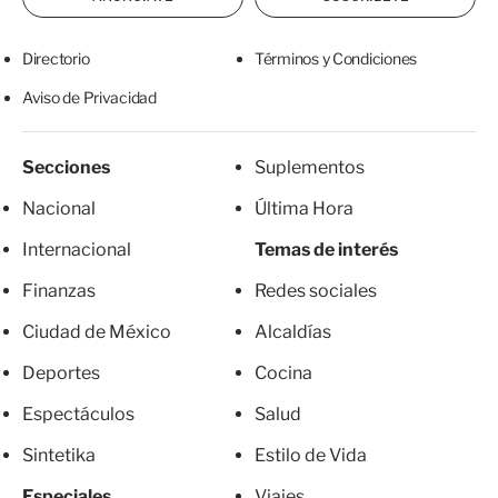
Directorio
Términos y Condiciones
Aviso de Privacidad
Secciones
Suplementos
Nacional
Última Hora
Internacional
Temas de interés
Finanzas
Redes sociales
Ciudad de México
Alcaldías
Deportes
Cocina
Espectáculos
Salud
Sintetika
Estilo de Vida
Especiales
Viajes