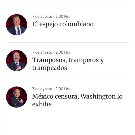
7 de agosto - 2:00 Hrs
El espejo colombiano
7 de agosto - 2:00 Hrs
Tramposos, tramperos y
trampeados
7 de agosto - 2:00 Hrs
México censura, Washington lo
exhibe