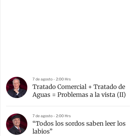
7 de agosto - 2:00 Hrs
Tratado Comercial + Tratado de
Aguas = Problemas a la vista (II)
7 de agosto - 2:00 Hrs
“Todos los sordos saben leer los
labios”