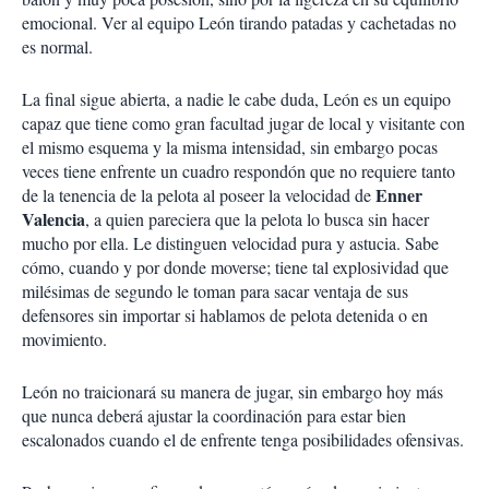
emocional. Ver al equipo León tirando patadas y cachetadas no
es normal.
La final sigue abierta, a nadie le cabe duda, León es un equipo
capaz que tiene como gran facultad jugar de local y visitante con
el mismo esquema y la misma intensidad, sin embargo pocas
veces tiene enfrente un cuadro respondón que no requiere tanto
Enner
de la tenencia de la pelota al poseer la velocidad de
Valencia
, a quien pareciera que la pelota lo busca sin hacer
mucho por ella. Le distinguen velocidad pura y astucia. Sabe
cómo, cuando y por donde moverse; tiene tal explosividad que
milésimas de segundo le toman para sacar ventaja de sus
defensores sin importar si hablamos de pelota detenida o en
movimiento.
León no traicionará su manera de jugar, sin embargo hoy más
que nunca deberá ajustar la coordinación para estar bien
escalonados cuando el de enfrente tenga posibilidades ofensivas.