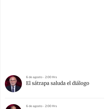
6 de agosto - 2:00 Hrs
El sátrapa saluda el diálogo
6 de agosto - 2:00 Hrs