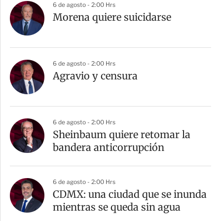
6 de agosto - 2:00 Hrs
Morena quiere suicidarse
6 de agosto - 2:00 Hrs
Agravio y censura
6 de agosto - 2:00 Hrs
Sheinbaum quiere retomar la
bandera anticorrupción
6 de agosto - 2:00 Hrs
CDMX: una ciudad que se inunda
mientras se queda sin agua