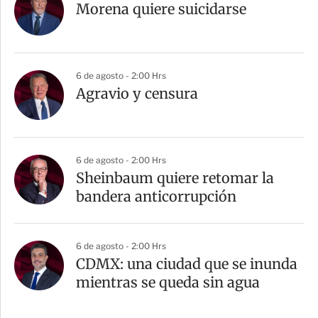
Morena quiere suicidarse
6 de agosto - 2:00 Hrs
Agravio y censura
6 de agosto - 2:00 Hrs
Sheinbaum quiere retomar la
bandera anticorrupción
6 de agosto - 2:00 Hrs
CDMX: una ciudad que se inunda
mientras se queda sin agua