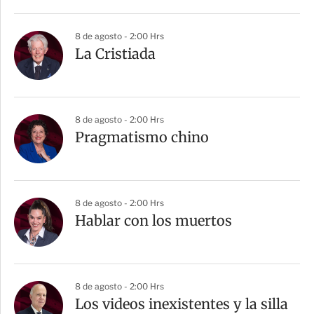
8 de agosto - 2:00 Hrs
La Cristiada
8 de agosto - 2:00 Hrs
Pragmatismo chino
8 de agosto - 2:00 Hrs
Hablar con los muertos
8 de agosto - 2:00 Hrs
Los videos inexistentes y la silla