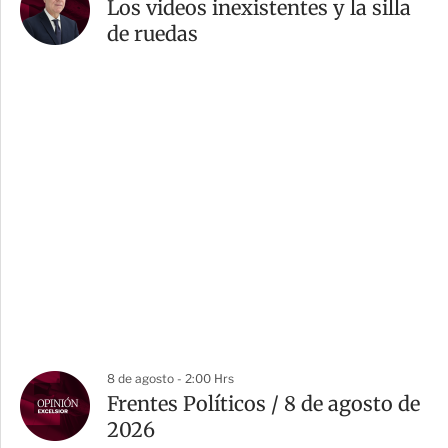
Los videos inexistentes y la silla
de ruedas
8 de agosto - 2:00 Hrs
Frentes Políticos / 8 de agosto de
2026