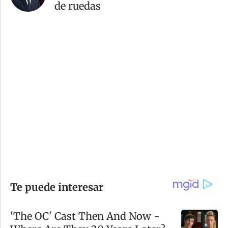
de ruedas