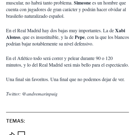
Simeone
muscular, no habrá tanto problema.
es un hombre que
cuenta con jugadores de gran carácter y podrán hacer olvidar al
brasileño naturalizado español.
Xabi
En el Real Madrid hay dos bajas muy importantes. La de
Alonso
Pepe
, que es insustituible, y la de
, con la que los blancos
podrían bajar notablemente su nivel defensivo.
En el Atlético todo será correr y pelear durante 90 o 120
minutos, y lo del Real Madrid será más bello para el espectáculo.
Una final sin favoritos. Una final que no podemos dejar de ver.
Twitter: @andremarinpuig
TEMAS: