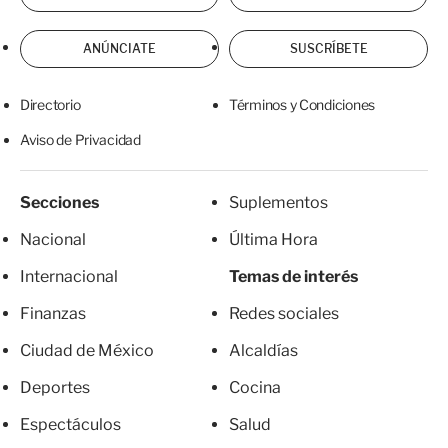
ANÚNCIATE
SUSCRÍBETE
Directorio
Términos y Condiciones
Aviso de Privacidad
Secciones
Suplementos
Nacional
Última Hora
Internacional
Temas de interés
Finanzas
Redes sociales
Ciudad de México
Alcaldías
Deportes
Cocina
Espectáculos
Salud