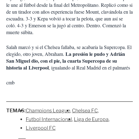
le une al fútbol desde la final del Metropolitano. Replicó como si
de un tirador con años experiencia fuese Mount, clavándola en la
escuadra. 3-3 y Kepa volvió a tocar la pelota, que aun así se
coló. 4-3 y Emerson se la jugó al centro. Dentro. Comenzó la
muerte súbita.
Salah marcó y si el Chelsea fallaba, se acabaría la Supercopa. El
La presión le pudo y Adrián
elegido, otro joven, Abraham.
San Miguel dio, con el pie, la cuarta Supercopa de su
historia al Liverpool
, igualando al Real Madrid en el palmarés
cmb
TEMAS:
Champions League
Chelsea FC
Futbol Internacional
Liga de Europa
Liverpool FC